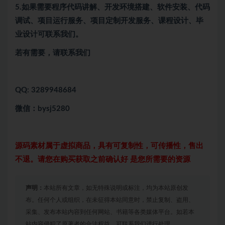
5.
如果需要程序代码讲解、开发环境搭建、软件安装、代码
调试、项目运行服务、项目定制开发服务、课程设计、毕
业设计可联系我们。
若有需要，请联系我们
QQ: 3289948684
微信：bysj5280
源码素材属于虚拟商品，具有可复制性，可传播性，售出
不退。请您在购买获取之前确认好 是您所需要的资源
声明：
本站所有文章，如无特殊说明或标注，均为本站原创发
布。任何个人或组织，在未征得本站同意时，禁止复制、盗用、
采集、发布本站内容到任何网站、书籍等各类媒体平台。如若本
站内容侵犯了原著者的合法权益，可联系我们进行处理。