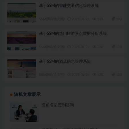
基于SSM的智能交通信息管理系统
SSM源码(含文档)
2025-01-27
133
100
基于SSM的热门旅游景点数据分析系统
SSM源码(含文档)
2025-01-27
246
120
基于SSM的酒店信息管理系统
SSM源码(含文档)
2025-01-26
120
120
随机文章展示
售前售后定制咨询