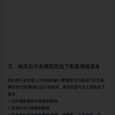
五、购买后可免费获取如下配套增值服务
我们绝不是市面上几块钱的缺少配置挖坑不能运行且无保
障的烂代码!请放心运行和使用。购买后您可永久获取如下
服务:
1.送环境搭建软件视频和教程。
2.送项目运行视频和教程