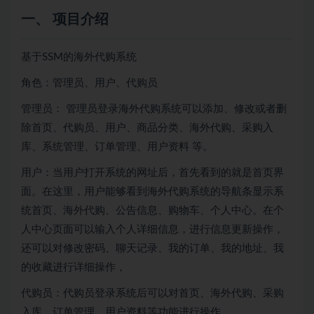
一、 项目介绍
基于SSM的海外代购系统
角色：管理员、用户、代购员
管理员： 管理员登录海外代购系统可以添加、修改或者删
除首页、代购员、用户、商品分类、海外代购、采购入
库、系统管理、订单管理、用户资料 等。
用户：当用户打开系统的网址后，首先看到的就是首页界
面。在这里，用户能够看到海外代购系统的导航条显示系
统首页、海外代购、公告信息、购物车、个人中心。在个
人中心页面可以输入个人详细信息，进行信息更新操作，
还可以对修改密码、聊天记录、我的订单、我的地址、我
的收藏进行详细操作，
代购员：代购员登录系统后可以对首页、海外代购、采购
入库、订单管理、用户资料等功能进行操作。