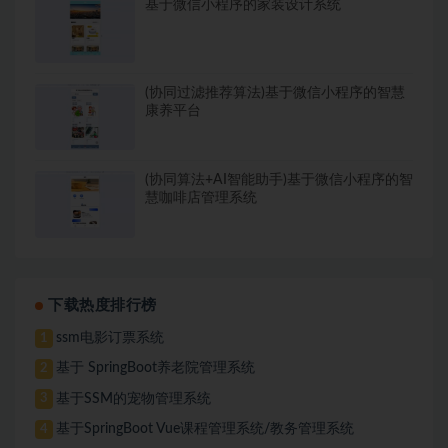
基于微信小程序的家装设计系统
(协同过滤推荐算法)基于微信小程序的智慧
康养平台
(协同算法+AI智能助手)基于微信小程序的智
慧咖啡店管理系统
下载热度排行榜
ssm电影订票系统
1
基于 SpringBoot养老院管理系统
2
基于SSM的宠物管理系统
3
基于SpringBoot Vue课程管理系统/教务管理系统
4