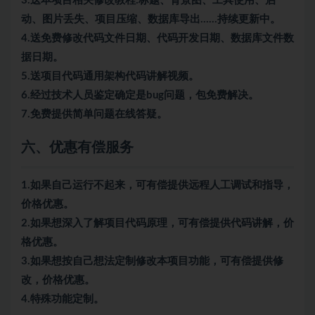
3.送本项目相关修改教程:标题、背景图、工具使用、启
动、图片丢失、项目压缩、数据库导出……持续更新中。
4.送免费修改代码文件日期、代码开发日期、数据库文件数
据日期。
5.送项目代码通用架构代码讲解视频。
6.经过技术人员鉴定确定是bug问题，包免费解决。
7.免费提供简单问题在线答疑。
六、优惠有偿服务
1.如果自己运行不起来，可有偿提供远程人工调试和指导，
价格优惠。
2.如果想深入了解项目代码原理，可有偿提供代码讲解，价
格优惠。
3.如果想按自己想法定制修改本项目功能，可有偿提供修
改，价格优惠。
4.特殊功能定制。