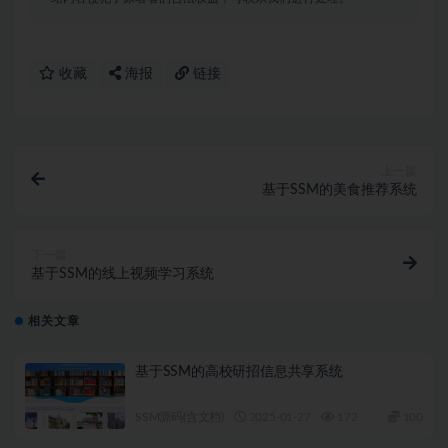
收藏
海报
链接
上一篇
基于SSM的美食推荐系统
下一篇
基于SSM的线上视频学习系统
相关文章
基于SSM的高校研招信息共享系统
SSM源码(含文档)
2025-01-27
172
100