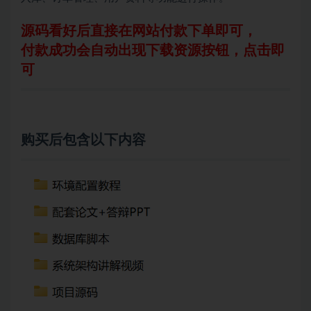
源码看好后直接在网站付款下单即可，
付款成功会自动出现下载资源按钮，点击即
可
购买后包含以下内容