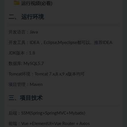
二、 运行环境
开发语言：Java
开发工具：IDEA，Eclipse,Myeclipse都可以。推荐IDEA
JDK版本：1.8
数据库: MySQL5.7
Tomcat环境：Tomcat 7.x,8.x,9.x版本均可
项目管理：Maven
三、项目技术
后端：SSM(Spring+SpringMVC+Mybatis)
前端：Vue +ElementUI+Vue Router + Axios