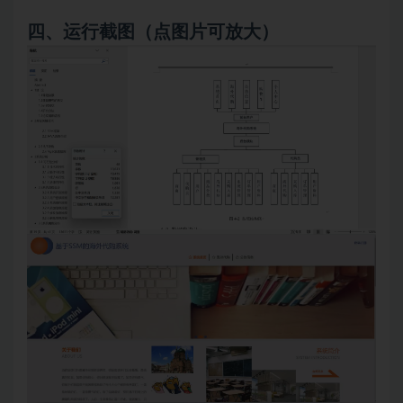
四、
运行截图（点图片可放大）