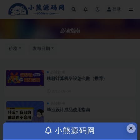
登录
必读指南
必读指南
价格
发布日期
必读指南
聊聊计算机毕设怎么做（推荐）
2022-08-04
必读指南
毕业设计成品使用指南
2022-08-04
×
小熊源码网
必读指南