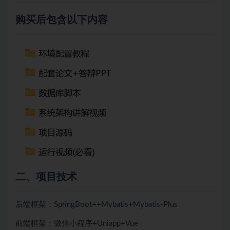
购买后包含以下内容
二、项目技术
后端框架：SpringBoot++
Mybatis+
Mybatis-Plus
前端框架：微信小程序+Uniapp+Vue