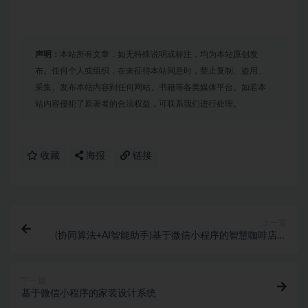
声明：
本站所有文章，如无特殊说明或标注，均为本站原创发
布。任何个人或组织，在未征得本站同意时，禁止复制、盗用、
采集、发布本站内容到任何网站、书籍等各类媒体平台。如若本
站内容侵犯了原著者的合法权益，可联系我们进行处理。
收藏
海报
链接
上一篇
(协同算法+AI智能助手)基于微信小程序的智慧咖啡店管
理系统
下一篇
基于微信小程序的家装设计系统