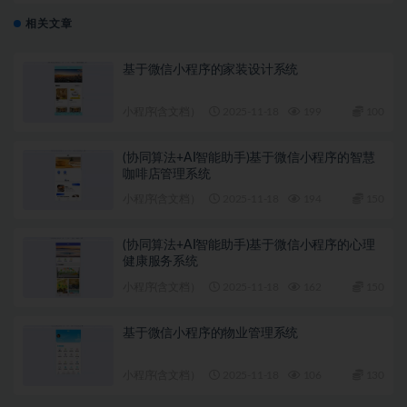
相关文章
基于微信小程序的家装设计系统
小程序(含文档）
2025-11-18
199
100
(协同算法+AI智能助手)基于微信小程序的智慧
咖啡店管理系统
小程序(含文档）
2025-11-18
194
150
(协同算法+AI智能助手)基于微信小程序的心理
健康服务系统
小程序(含文档）
2025-11-18
162
150
基于微信小程序的物业管理系统
小程序(含文档）
2025-11-18
106
130