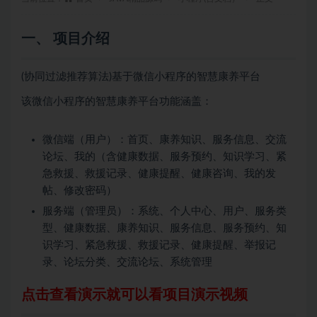
一、 项目介绍
(协同过滤推荐算法)基于微信小程序的智慧康养平台
该微信小程序的智慧康养平台功能涵盖：
微信端（用户）：首页、康养知识、服务信息、交流
论坛、我的（含健康数据、服务预约、知识学习、紧
急救援、救援记录、健康提醒、健康咨询、我的发
帖、修改密码）
服务端（管理员）：系统、个人中心、用户、服务类
型、健康数据、康养知识、服务信息、服务预约、知
识学习、紧急救援、救援记录、健康提醒、举报记
录、论坛分类、交流论坛、系统管理
点击查看演示就可以看项目演示视频