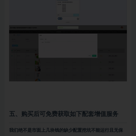
五、购买后可免费获取如下配套增值服务
我们绝不是市面上几块钱的缺少配置挖坑不能运行且无保