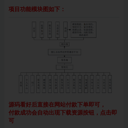
项目功能模块图如下：
源码看好后直接在网站付款下单即可，
付款成功会自动出现下载资源按钮，点击即
可