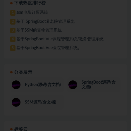
下载热度排行榜
ssm电影订票系统
1
基于 SpringBoot养老院管理系统
2
基于SSM的宠物管理系统
3
基于SpringBoot Vue课程管理系统/教务管理系统
4
基于SpringBoot Vue医院管理系统,,
5
分类展示
SpringBoot源码(含
Python源码(含文档)
文档)
SSM源码(含文档)
标签云