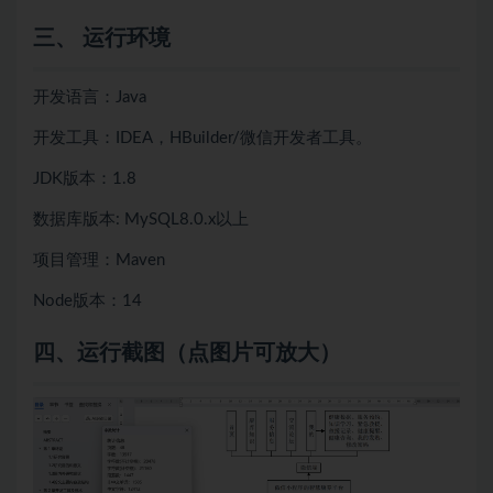
三、 运行环境
开发语言：Java
开发工具：IDEA，HBuilder/微信开发者工具。
JDK版本：1.8
数据库版本: MySQL8.0.x以上
项目管理：Maven
Node版本：14
四、
运行截图（点图片可放大）