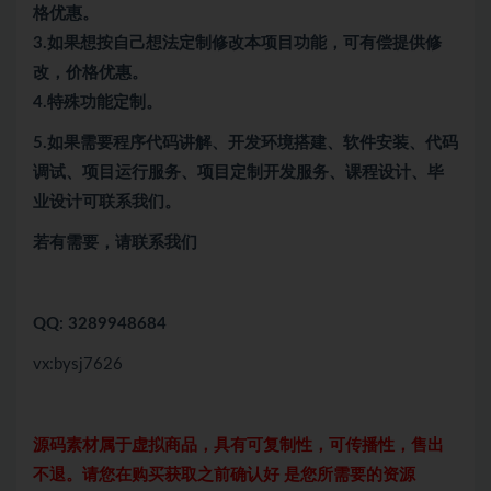
格优惠。
3.如果想按自己想法定制修改本项目功能，可有偿提供修
改，价格优惠。
4.特殊功能定制。
5.
如果需要程序代码讲解、开发环境搭建、软件安装、代码
调试、项目运行服务、项目定制开发服务、课程设计、毕
业设计可联系我们。
若有需要，请联系我们
QQ: 3289948684
vx:bysj7626
源码素材属于虚拟商品，具有可复制性，可传播性，售出
不退。请您在购买获取之前确认好 是您所需要的资源