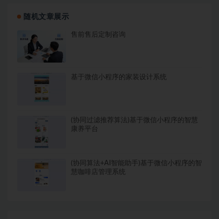
随机文章展示
售前售后定制咨询
基于微信小程序的家装设计系统
(协同过滤推荐算法)基于微信小程序的智慧
康养平台
(协同算法+AI智能助手)基于微信小程序的智
慧咖啡店管理系统