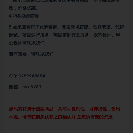
3.如果想按自己想法定制修改本项目功能，可有偿提供修
改，价格优惠。
4.特殊功能定制。
5.
如果需要程序代码讲解、开发环境搭建、软件安装、代码
调试、项目运行服务、项目定制开发服务、课程设计、毕
业设计可联系我们。
若有需要，请联系我们
QQ: 3289948684
微信：bysj5280
源码素材属于虚拟商品，具有可复制性，可传播性，售出
不退。请您在购买获取之前确认好 是您所需要的资源