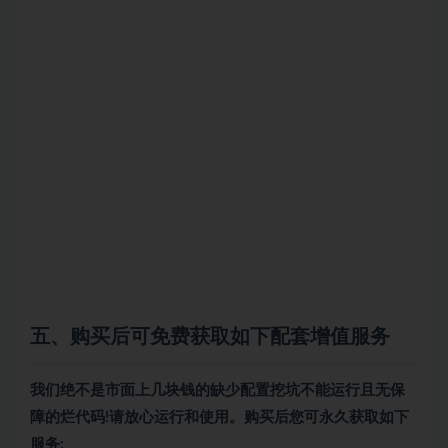
五、购买后可免费获取如下配套增值服务
我们绝不是市面上几块钱的缺少配置挖坑不能运行且无保
障的烂代码!请放心运行和使用。购买后您可永久获取如下
服务: