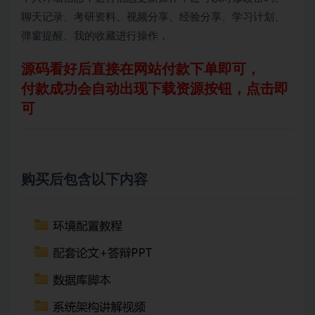
聊天记录、考研资料、视频分享、经验分享、学习计划、
弹窗提醒、我的收藏进行操作，
源码看好后直接在网站付款下单即可，
付款成功会自动出现下载资源按钮，点击即
可
购买后包含以下内容