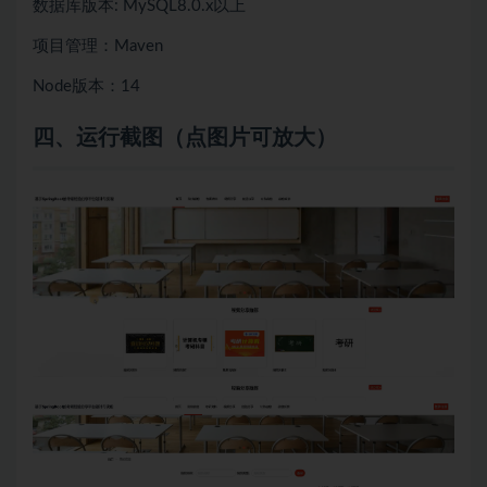
数据库版本: MySQL8.0.x以上
项目管理：Maven
Node版本：14
四、
运行截图（点图片可放大）