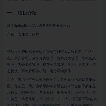
一、 项目介绍
基于SpringBoot Vue的考研经验分享平台
角色：管理员、用户
管理员：管理员登录进入系统可以查看系统首页、个人中
心、用户管理、分享分类管理、资料分类管理、院校信息
管理、考研资料管理、视频分享管理、学习计划管理、信
息反馈、系统管理等功能，进行详细操作，
用户：当用户打开系统的网址后，首先看到的就是首页界
面。在这里，用户能够看到考研经验分享平台的导航条显
示首页、院校信息、考研资料、视频分享、经验分享、公
告信息、信息反馈 、个人中心。在个人中心页面可以输入
个人详细信息，进行信息更新操作，还可以对修改密码、