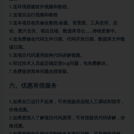
1.送环境搭建软件视频和教程。
2.送项目运行视频和教程
3.送本项目相关修改教程:标题、背景图、工具使用、启
动、图片丢失、项目压缩、数据库导出……持续更新中。
4.送免费修改代码文件日期、代码开发日期、数据库文件数
据日期。
5.送项目代码通用架构代码讲解视频。
6.经过技术人员鉴定确定是bug问题，包免费解决。
7.免费提供简单问题在线答疑。
六、优惠有偿服务
1.如果自己运行不起来，可有偿提供远程人工调试和指导，
价格优惠。
2.如果想深入了解项目代码原理，可有偿提供代码讲解，价
格优惠。