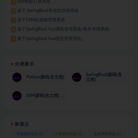
ssm电影订票系统
1
基于 SpringBoot养老院管理系统
2
基于SSM的宠物管理系统
3
基于SpringBoot Vue课程管理系统/教务管理系统
4
基于SpringBoot Vue医院管理系统,,
5
分类展示
SpringBoot源码(含
Python源码(含文档)
文档)
SSM源码(含文档)
标签云
书城类的项目
(5)
人事类的系统
(1)
仓库类的系统
(2)