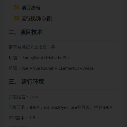
二、项目技术
是否前后端分离项目：是
后端： SpringBoot+Mybatis-Plus
前端：Vue + Vue Router + ELementUI + Axios
三、 运行环境
开发语言：Java
开发工具：IDEA，Eclipse,Myeclipse都可以。推荐IDEA
JDK版本：1.8