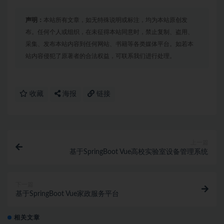
声明：
本站所有文章，如无特殊说明或标注，均为本站原创发
布。任何个人或组织，在未征得本站同意时，禁止复制、盗用、
采集、发布本站内容到任何网站、书籍等各类媒体平台。如若本
站内容侵犯了原著者的合法权益，可联系我们进行处理。
收藏
海报
链接
上一篇
基于SpringBoot Vue高校实验室设备管理系统
下一篇
基于SpringBoot Vue家政服务平台
相关文章