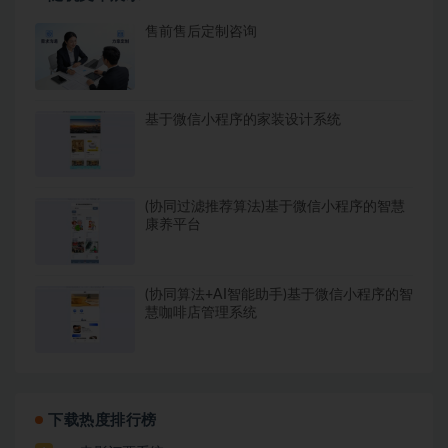
售前售后定制咨询
基于微信小程序的家装设计系统
(协同过滤推荐算法)基于微信小程序的智慧
康养平台
(协同算法+AI智能助手)基于微信小程序的智
慧咖啡店管理系统
下载热度排行榜