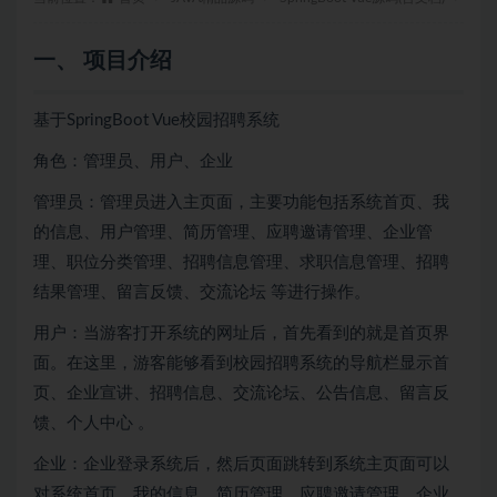
一、 项目介绍
基于SpringBoot Vue校园招聘系统
角色：管理员、用户、企业
管理员：管理员进入主页面，主要功能包括系统首页、我
的信息、用户管理、简历管理、应聘邀请管理、企业管
理、职位分类管理、招聘信息管理、求职信息管理、招聘
结果管理、留言反馈、交流论坛 等进行操作。
用户：当游客打开系统的网址后，首先看到的就是首页界
面。在这里，游客能够看到校园招聘系统的导航栏显示首
页、企业宣讲、招聘信息、交流论坛、公告信息、留言反
馈、个人中心 。
企业：企业登录系统后，然后页面跳转到系统主页面可以
对系统首页、我的信息、简历管理、应聘邀请管理、企业