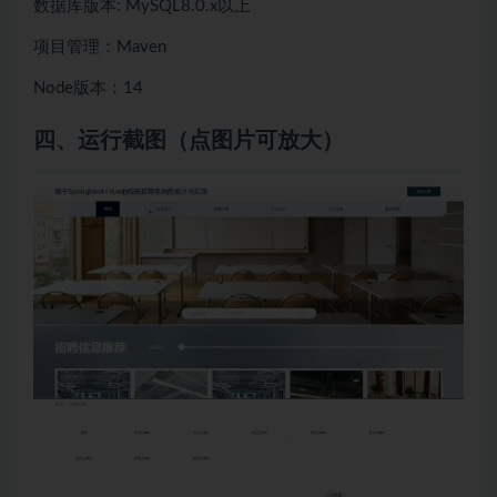
数据库版本: MySQL8.0.x以上
项目管理：Maven
Node版本：14
四、
运行截图（点图片可放大）