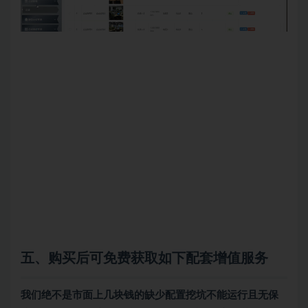
五、购买后可免费获取如下配套增值服务
我们绝不是市面上几块钱的缺少配置挖坑不能运行且无保