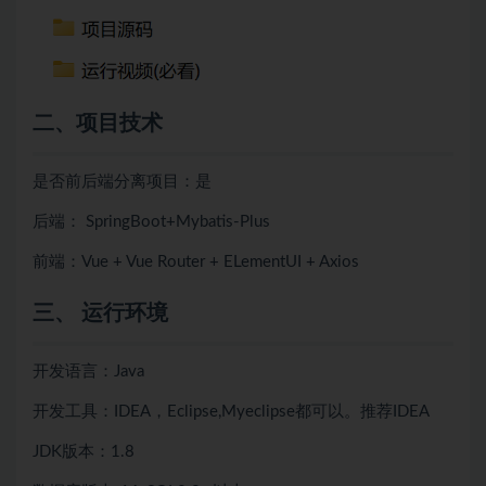
二、项目技术
是否前后端分离项目：是
后端： SpringBoot+Mybatis-Plus
前端：Vue + Vue Router + ELementUI + Axios
三、 运行环境
开发语言：Java
开发工具：IDEA，Eclipse,Myeclipse都可以。推荐IDEA
JDK版本：1.8