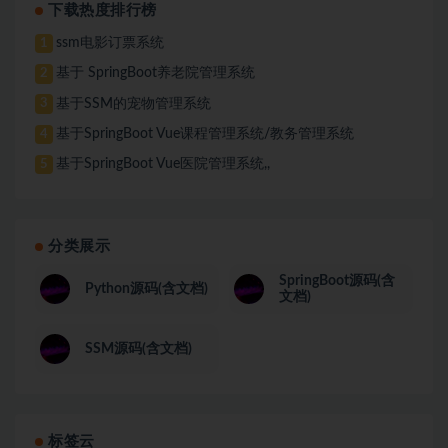
下载热度排行榜
ssm电影订票系统
1
基于 SpringBoot养老院管理系统
2
基于SSM的宠物管理系统
3
基于SpringBoot Vue课程管理系统/教务管理系统
4
基于SpringBoot Vue医院管理系统,,
5
分类展示
SpringBoot源码(含
Python源码(含文档)
文档)
SSM源码(含文档)
标签云