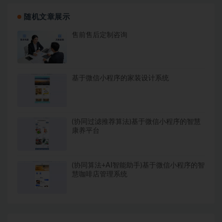
随机文章展示
售前售后定制咨询
基于微信小程序的家装设计系统
(协同过滤推荐算法)基于微信小程序的智慧
康养平台
(协同算法+AI智能助手)基于微信小程序的智
慧咖啡店管理系统