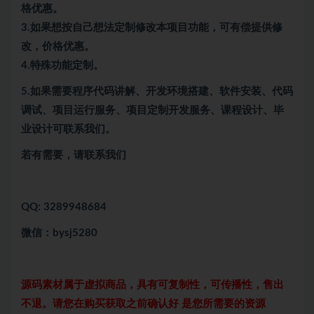
格优惠。
3.如果想按自己想法定制修改本项目功能，可有偿提供修
改，价格优惠。
4.特殊功能定制。
5.
如果需要程序代码讲解、开发环境搭建、软件安装、代码
调试、项目运行服务、项目定制开发服务、课程设计、毕
业设计可联系我们。
若有需要，请联系我们
QQ: 3289948684
微信：bysj5280
源码素材属于虚拟商品，具有可复制性，可传播性，售出
不退。请您在购买获取之前确认好 是您所需要的资源