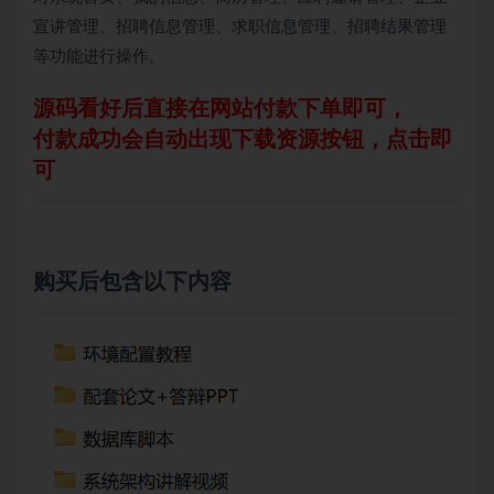
宣讲管理、招聘信息管理、求职信息管理、招聘结果管理
等功能进行操作。
源码看好后直接在网站付款下单即可，
付款成功会自动出现下载资源按钮，点击即
可
购买后包含以下内容