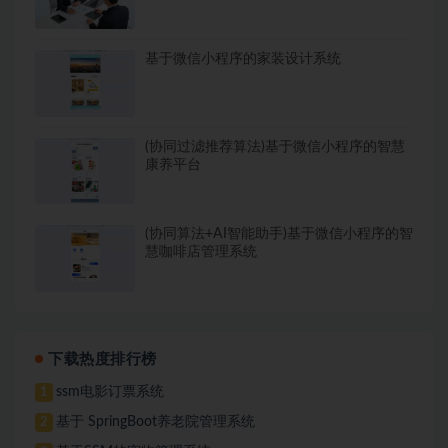
基于微信小程序的家装设计系统
(协同过滤推荐算法)基于微信小程序的智慧
康养平台
(协同算法+AI智能助手)基于微信小程序的智
慧咖啡店管理系统
下载热度排行榜
ssm电影订票系统
1
基于 SpringBoot养老院管理系统
2