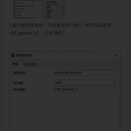
3.输入数据库名称，字符集选择“utf8”，排序规则选择“
utf8_general_ci”，点击“确定”。