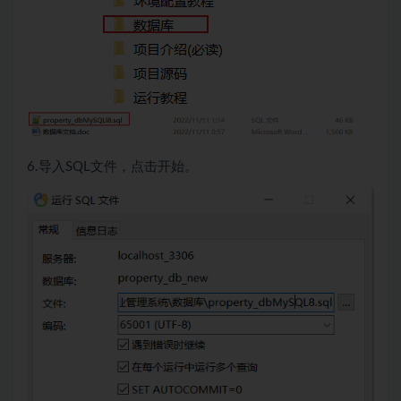
6.导入SQL文件，点击开始。