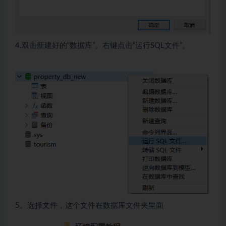
4.双击新建好的“数据库”。右键点击“运行SQL文件”。
5。选择文件，这个文件在数据库文件夹里面