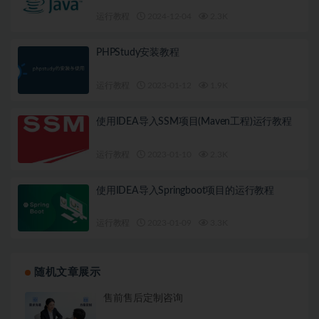
运行教程
2024-12-04
2.3K
PHPStudy安装教程
运行教程
2023-01-12
1.9K
使用IDEA导入SSM项目(Maven工程)运行教程
运行教程
2023-01-10
2.3K
使用IDEA导入Springboot项目的运行教程
运行教程
2023-01-09
3.3K
随机文章展示
售前售后定制咨询