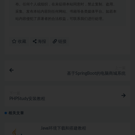
布。任何个人或组织，在未征得本站同意时，禁止复制、盗用、
采集、发布本站内容到任何网站、书籍等各类媒体平台。如若本
站内容侵犯了原著者的合法权益，可联系我们进行处理。
收藏
海报
链接
上一篇
基于SpringBoot的电脑商城系统
下一篇
PHPStudy安装教程
相关文章
Java环境下载和搭建教程