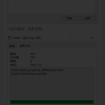
7.运行成功。点击关闭。