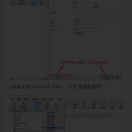
2.鼠标右键“localhost_3306”，点击“新建数据库”。