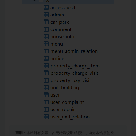
声明：
本站所有文章，如无特殊说明或标注，均为本站原创发