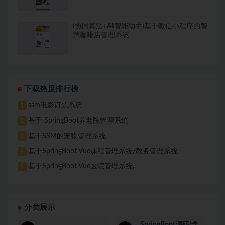
(协同算法+AI智能助手)基于微信小程序的智
慧咖啡店管理系统
下载热度排行榜
ssm电影订票系统
1
基于 SpringBoot养老院管理系统
2
基于SSM的宠物管理系统
3
基于SpringBoot Vue课程管理系统/教务管理系统
4
基于SpringBoot Vue医院管理系统,,
5
分类展示