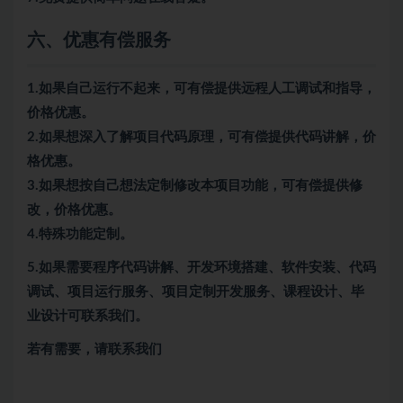
六、优惠有偿服务
1.如果自己运行不起来，可有偿提供远程人工调试和指导，
价格优惠。
2.如果想深入了解项目代码原理，可有偿提供代码讲解，价
格优惠。
3.如果想按自己想法定制修改本项目功能，可有偿提供修
改，价格优惠。
4.特殊功能定制。
5.
如果需要程序代码讲解、开发环境搭建、软件安装、代码
调试、项目运行服务、项目定制开发服务、课程设计、毕
业设计可联系我们。
若有需要，请联系我们