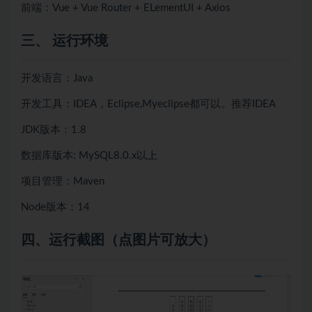
前端：Vue + Vue Router + ELementUI + Axios
三、 运行环境
开发语言：Java
开发工具：IDEA，Eclipse,Myeclipse都可以。推荐IDEA
JDK版本：1.8
数据库版本: MySQL8.0.x以上
项目管理：Maven
Node版本：14
四、
运行截图（点图片可放大）