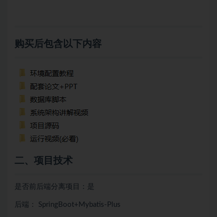
购买后包含以下内容
二、项目技术
是否前后端分离项目：是
后端： SpringBoot+Mybatis-Plus