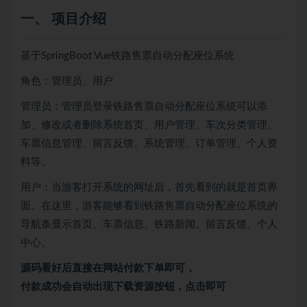
一、 项目介绍
基于SpringBoot Vue铁路售票自动分配座位系统
角色：管理员、用户
管理员：管理员登录铁路售票自动分配座位系统可以添
加、修改或者删除系统首页、用户管理、车次分类管理、
车票信息管理、留言反馈、系统管理、订单管理、个人资
料等。
用户：当游客打开系统的网址后，首先看到的就是首页界
面。在这里，游客能够看到铁路售票自动分配座位系统的
导航条显示首页、车票信息、铁路新闻、留言反馈、个人
中心。
源码看好后直接在网站付款下单即可，
付款成功会自动出现下载资源按钮，点击即可