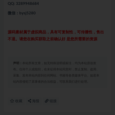
QQ: 3289948684
微信：bysj5280
源码素材属于虚拟商品，具有可复制性，可传播性，售出
不退。请您在购买获取之前确认好 是您所需要的资源
声明：
本站所有文章，如无特殊说明或标注，均为本站原创发
布。任何个人或组织，在未征得本站同意时，禁止复制、盗用、
采集、发布本站内容到任何网站、书籍等各类媒体平台。如若本
站内容侵犯了原著者的合法权益，可联系我们进行处理。
收藏
海报
链接