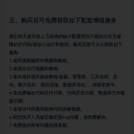
五、购买后可免费获取如下配套增值服务
我们绝不是市面上几块钱的缺少配置挖坑不能运行且无保
障的烂代码!请放心运行和使用。购买后您可永久获取如下
服务:
1.送环境搭建软件视频和教程。
2.送项目运行视频和教程
3.送本项目相关修改教程:标题、背景图、工具使用、启
动、图片丢失、项目压缩、数据库导出……持续更新中。
4.送免费修改代码文件日期、代码开发日期、数据库文件数
据日期。
5.送项目代码通用架构代码讲解视频。
6.经过技术人员鉴定确定是bug问题，包免费解决。
7.免费提供简单问题在线答疑。