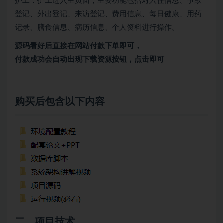
护工：护工进入主页面，主要功能包括对入住信息、事故
登记、外出登记、来访登记、费用信息、每日健康、用药
记录、膳食信息、病历信息、个人资料进行操作。
源码看好后直接在网站付款下单即可，
付款成功会自动出现下载资源按钮，点击即可
购买后包含以下内容
二、项目技术