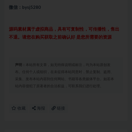
微信：bysj5280
源码素材属于虚拟商品，具有可复制性，可传播性，售出
不退。请您在购买获取之前确认好 是您所需要的资源
声明：
本站所有文章，如无特殊说明或标注，均为本站原创发
布。任何个人或组织，在未征得本站同意时，禁止复制、盗用、
采集、发布本站内容到任何网站、书籍等各类媒体平台。如若本
站内容侵犯了原著者的合法权益，可联系我们进行处理。
收藏
海报
链接