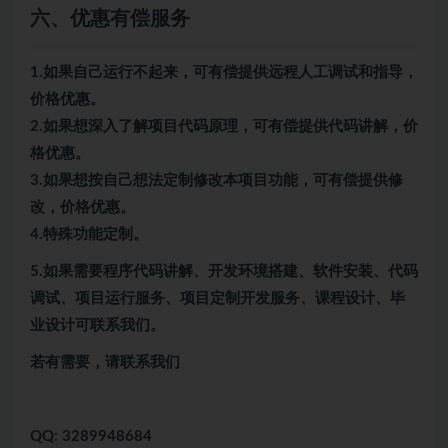
六、优惠有偿服务
1.如果自己运行不起来，可有偿提供远程人工调试和指导，
价格优惠。
2.如果想深入了解项目代码原理，可有偿提供代码讲解，价
格优惠。
3.如果想按自己想法定制修改本项目功能，可有偿提供修
改，价格优惠。
4.特殊功能定制。
5.
如果需要程序代码讲解、开发环境搭建、软件安装、代码
调试、项目运行服务、项目定制开发服务、课程设计、毕
业设计可联系我们。
若有需要，请联系我们
QQ: 3289948684