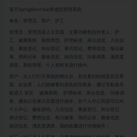
基于SpringBoot Vue养老院管理系统
角色：管理员、用户、护工
管理员：管理员进入主页面，主要功能包括对老人、护
工、健康新闻、新闻类型、护理标准、床位信息、入住信
息、事故登记、外出登记、来访登记、费用信息、每日健
康、用药记录、膳食信息、病历信息、问卷调查、满意度
调查、系统管理、个人资料等进行操作。
用户：当人们打开系统的网址后，首先看到的就是首页界
面。在这里，人们能够看到系统的导航条，通过导航条导
航进入 首页、 健康新闻、 护理标准、床位信息、 问卷调
查、通知公告展示页面进行操作。在个人中心页面可以对
个人中心、修改密码、入住信息、事故登记、外出登记、
来访登记、费用信息、每日健康、用药记录、膳食信息、
病历信息、满意度调查、我的收藏进行详细操作；