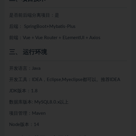
是否前后端分离项目：是
后端： SpringBoot+Mybatis-Plus
前端：Vue + Vue Router + ELementUI + Axios
三、 运行环境
开发语言：Java
开发工具：IDEA，Eclipse,Myeclipse都可以。推荐IDEA
JDK版本：1.8
数据库版本: MySQL8.0.x以上
项目管理：Maven
Node版本：14