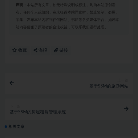
声明：
本站所有文章，如无特殊说明或标注，均为本站原创发
布。任何个人或组织，在未征得本站同意时，禁止复制、盗用、
采集、发布本站内容到任何网站、书籍等各类媒体平台。如若本
站内容侵犯了原著者的合法权益，可联系我们进行处理。
收藏
海报
链接
上一篇
基于SSM的旅游网站
下一篇
基于SSM的房屋租赁管理系统
相关文章