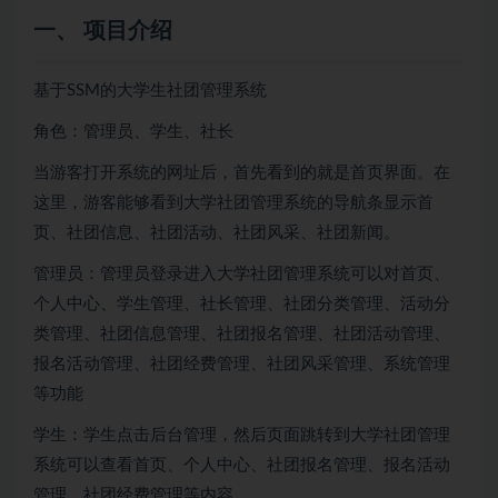
一、 项目介绍
基于SSM的大学生社团管理系统
角色：管理员、学生、社长
当游客打开系统的网址后，首先看到的就是首页界面。在
这里，游客能够看到大学社团管理系统的导航条显示首
页、社团信息、社团活动、社团风采、社团新闻。
管理员：管理员登录进入大学社团管理系统可以对首页、
个人中心、学生管理、社长管理、社团分类管理、活动分
类管理、社团信息管理、社团报名管理、社团活动管理、
报名活动管理、社团经费管理、社团风采管理、系统管理
等功能
学生：学生点击后台管理，然后页面跳转到大学社团管理
系统可以查看首页、个人中心、社团报名管理、报名活动
管理、社团经费管理等内容，