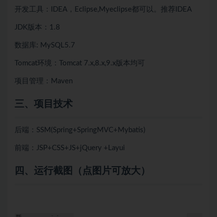
开发工具：IDEA，Eclipse,Myeclipse都可以。推荐IDEA
JDK版本：1.8
数据库: MySQL5.7
Tomcat环境：Tomcat 7.x,8.x,9.x版本均可
项目管理：Maven
三、项目技术
后端：SSM(Spring+SpringMVC+Mybatis)
前端：JSP+CSS+JS+jQuery
+Layui
四、
运行截图（点图片可放大）