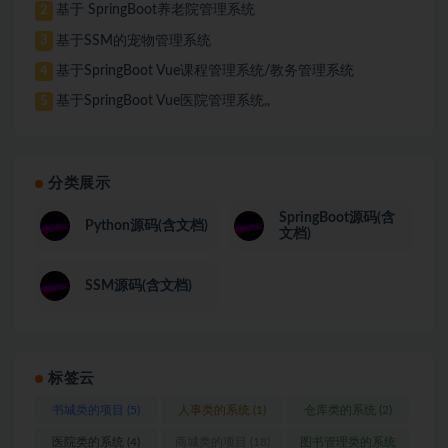
基于 SpringBoot养老院管理系统
2
基于SSM的宠物管理系统
3
基于SpringBoot Vue课程管理系统/教务管理系统
4
基于SpringBoot Vue医院管理系统,,
5
分类展示
SpringBoot源码(含
Python源码(含文档)
文档)
SSM源码(含文档)
标签云
书城类的项目
(5)
人事类的系统
(1)
仓库类的系统
(2)
医院类的系统
(4)
商城类的项目
(18)
图书管理类的系统