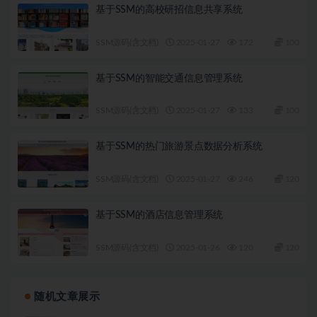
基于SSM的高校研招信息共享系统
SSM源码(含文档)
2025-01-27
172
100
基于SSM的智能交通信息管理系统
SSM源码(含文档)
2025-01-27
133
100
基于SSM的热门旅游景点数据分析系统
SSM源码(含文档)
2025-01-27
246
120
基于SSM的酒店信息管理系统
SSM源码(含文档)
2025-01-26
120
120
随机文章展示