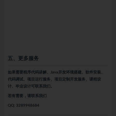
五、更多服务
如果需要程序代码讲解、Java开发环境搭建、软件安装、
代码调试、项目运行服务、项目定制开发服务、课程设
计、毕业设计可联系我们。
若有需要，请联系我们
QQ: 3289948684