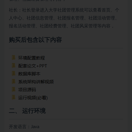
社长：社长登录进入大学社团管理系统可以查看首页、个
人中心、社团信息管理、社团报名管理、社团活动管理、
报名活动管理、社团经费管理、社团风采管理等内容，
购买后包含以下内容
二、 运行环境
开发语言：Java