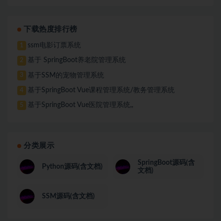
下载热度排行榜
ssm电影订票系统
1
基于 SpringBoot养老院管理系统
2
基于SSM的宠物管理系统
3
基于SpringBoot Vue课程管理系统/教务管理系统
4
基于SpringBoot Vue医院管理系统,,
5
分类展示
SpringBoot源码(含
Python源码(含文档)
文档)
SSM源码(含文档)