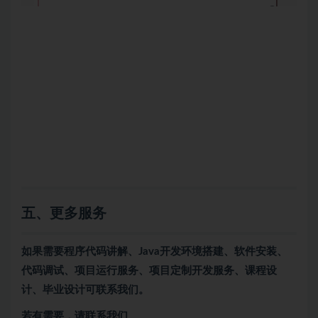
五、更多服务
如果需要程序代码讲解、Java开发环境搭建、软件安装、
代码调试、项目运行服务、项目定制开发服务、课程设
计、毕业设计可联系我们。
若有需要，请联系我们