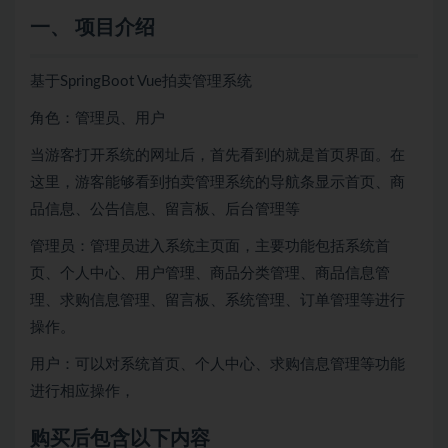
一、 项目介绍
基于SpringBoot Vue拍卖管理系统
角色：管理员、用户
当游客打开系统的网址后，首先看到的就是首页界面。在
这里，游客能够看到拍卖管理系统的导航条显示首页、商
品信息、公告信息、留言板、后台管理等
管理员：管理员进入系统主页面，主要功能包括系统首
页、个人中心、用户管理、商品分类管理、商品信息管
理、求购信息管理、留言板、系统管理、订单管理等进行
操作。
用户：可以对系统首页、个人中心、求购信息管理等功能
进行相应操作，
购买后包含以下内容