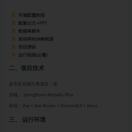
二、项目技术
是否前后端分离项目：是
后端： SpringBoot+Mybatis-Plus
前端：Vue + Vue Router + ELementUI + Axios
三、 运行环境