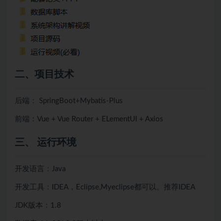
二、项目技术
后端： SpringBoot+Mybatis-Plus
前端：Vue + Vue Router + ELementUI + Axios
三、 运行环境
开发语言：Java
开发工具：IDEA，Eclipse,Myeclipse都可以。推荐IDEA
JDK版本：1.8