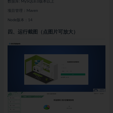
数据库: MySQL8.0版本以上
项目管理：Maven
Node版本：14
四、
运行截图（点图片可放大）