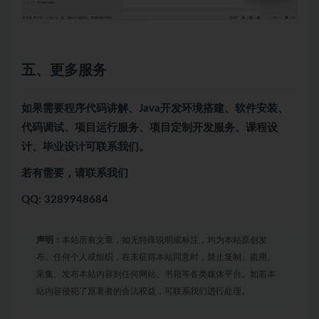
五、更多服务
如果需要程序代码讲解、Java开发环境搭建、软件安装、
代码调试、项目运行服务、项目定制开发服务、课程设
计、毕业设计可联系我们。
若有需要，请联系我们
QQ: 3289948684
声明：
本站所有文章，如无特殊说明或标注，均为本站原创发
布。任何个人或组织，在未征得本站同意时，禁止复制、盗用、
采集、发布本站内容到任何网站、书籍等各类媒体平台。如若本
站内容侵犯了原著者的合法权益，可联系我们进行处理。