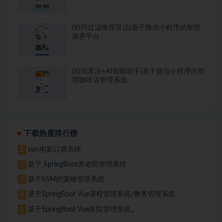
(协同过滤推荐算法)基于微信小程序的智慧
康养平台
(协同算法+AI智能助手)基于微信小程序的智
慧咖啡店管理系统
下载热度排行榜
ssm电影订票系统
1
基于 SpringBoot养老院管理系统
2
基于SSM的宠物管理系统
3
基于SpringBoot Vue课程管理系统/教务管理系统
4
基于SpringBoot Vue医院管理系统,,
5