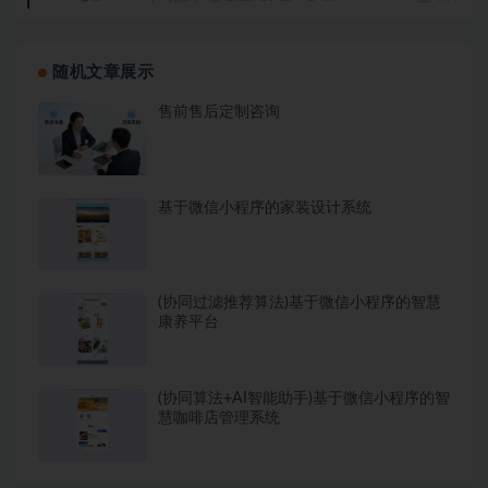
随机文章展示
售前售后定制咨询
基于微信小程序的家装设计系统
(协同过滤推荐算法)基于微信小程序的智慧
康养平台
(协同算法+AI智能助手)基于微信小程序的智
慧咖啡店管理系统