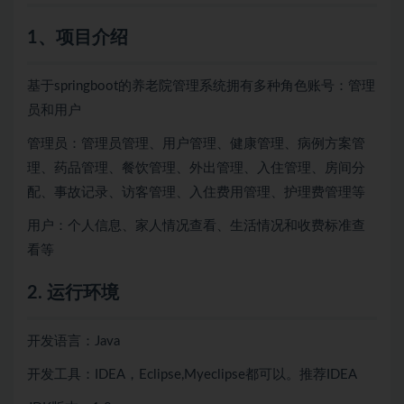
1、项目介绍
基于springboot的养老院管理系统拥有多种角色账号：管理
员和用户
管理员：管理员管理、用户管理、健康管理、病例方案管
理、药品管理、餐饮管理、外出管理、入住管理、房间分
配、事故记录、访客管理、入住费用管理、护理费管理等
用户：个人信息、家人情况查看、生活情况和收费标准查
看等
2. 运行环境
开发语言：Java
开发工具：IDEA，Eclipse,Myeclipse都可以。推荐IDEA