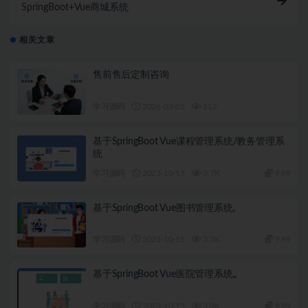
SpringBoot+Vue商城系统
相关文章
售前售后定制咨询
学习源码
2026-03-05
112
基于SpringBoot Vue课程管理系统/教务管理系
统
学习源码
2023-10-15
3.7K
9.99
基于SpringBoot Vue图书管理系统,
学习源码
2023-10-15
3.3K
9.99
基于SpringBoot Vue医院管理系统,,
学习源码
2023-10-15
3.9K
9.99