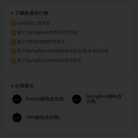
下载热度排行榜
ssm电影订票系统
1
基于 SpringBoot养老院管理系统
2
基于SSM的宠物管理系统
3
基于SpringBoot Vue课程管理系统/教务管理系统
4
基于SpringBoot Vue医院管理系统,,
5
分类展示
SpringBoot源码(含
Python源码(含文档)
文档)
SSM源码(含文档)