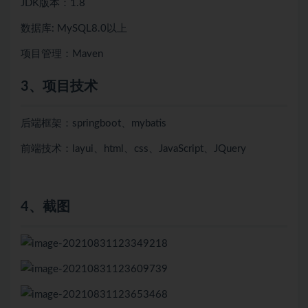
JDK版本：1.8
数据库: MySQL8.0以上
项目管理：Maven
3、项目技术
后端框架：springboot、mybatis
前端技术：layui、html、css、JavaScript、JQuery
4、
截图