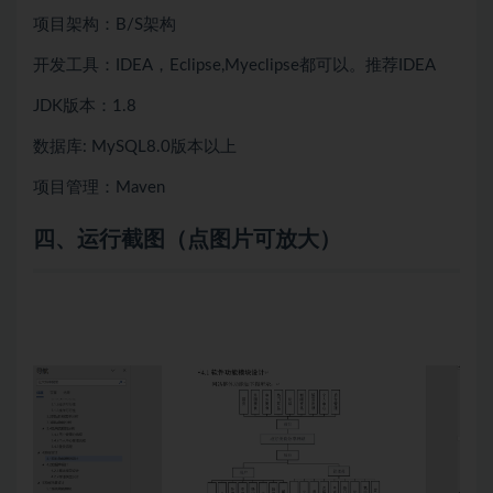
项目架构：B/S架构
开发工具：IDEA，Eclipse,Myeclipse都可以。推荐IDEA
JDK版本：1.8
数据库: MySQL8.0版本以上
项目管理：Maven
四、运行截图（点图片可放大）