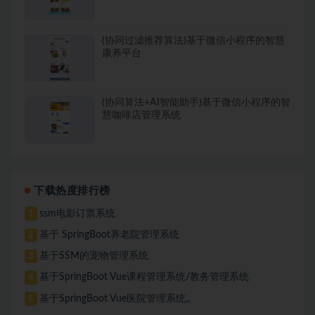
(协同过滤推荐算法)基于微信小程序的智慧
康养平台
(协同算法+AI智能助手)基于微信小程序的智
慧咖啡店管理系统
下载热度排行榜
ssm电影订票系统
1
基于 SpringBoot养老院管理系统
2
基于SSM的宠物管理系统
3
基于SpringBoot Vue课程管理系统/教务管理系统
4
基于SpringBoot Vue医院管理系统,,
5