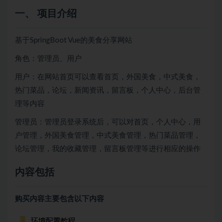
一、 项目介绍
基于SpringBoot Vue的美食分享网站
角色：管理员、用户
用户：在网站首页可以查看首页，外国美食，中式美食，
热门菜品，论坛，新闻资讯，留言板，个人中心，后台管
理等内容
管理员：管理员登录系统后，可以对首页，个人中心，用
户管理，外国美食管理，中式美食管理，热门菜品管理，
论坛管理，我的收藏管理，留言板管理等进行相应的操作
内容包括
购买内容主要包含以下内容