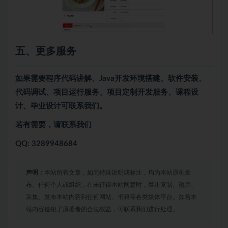
五、更多服务
如果需要程序代码讲解、Java开发环境搭建、软件安装、
代码调试、项目运行服务、项目定制开发服务、课程设
计、毕业设计可联系我们。
若有需要，请联系我们
QQ: 3289948684
声明：
本站所有文章，如无特殊说明或标注，均为本站原创发
布。任何个人或组织，在未征得本站同意时，禁止复制、盗用、
采集、发布本站内容到任何网站、书籍等各类媒体平台。如若本
站内容侵犯了原著者的合法权益，可联系我们进行处理。