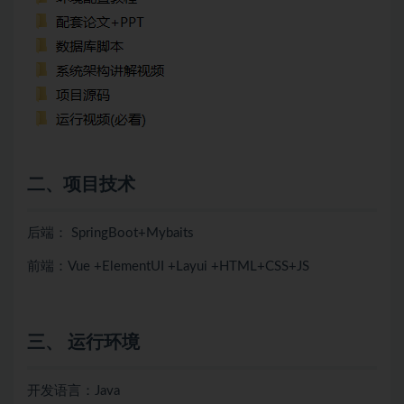
二、项目技术
后端： SpringBoot+Mybaits
前端：Vue +ElementUI +Layui +HTML+CSS+JS
三、 运行环境
开发语言：Java