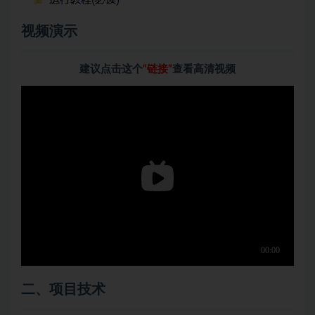
视频演示
建议点击这个
“链接”
查看高清视频
二、项目技术