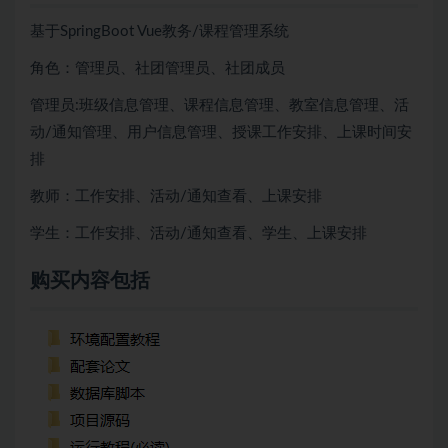
基于SpringBoot Vue教务/课程管理系统
角色：管理员、社团管理员、社团成员
管理员:班级信息管理、课程信息管理、教室信息管理、活
动/通知管理、用户信息管理、授课工作安排、上课时间安
排
教师：工作安排、活动/通知查看、上课安排
学生：工作安排、活动/通知查看、学生、上课安排
购买内容包括