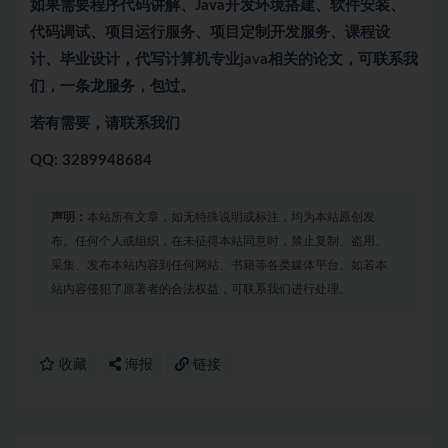
如果需要程序代码讲解、Java开发环境搭建、软件安装、
代码调试、项目运行服务、项目定制开发服务、课程设
计、毕业设计，代写计算机专业java相关的论文，可联系我
们，一条龙服务，包过。
若有需要，请联系我们
QQ: 3289948684
声明：
本站所有文章，如无特殊说明或标注，均为本站原创发
布。任何个人或组织，在未征得本站同意时，禁止复制、盗用、
采集、发布本站内容到任何网站、书籍等各类媒体平台。如若本
站内容侵犯了原著者的合法权益，可联系我们进行处理。
收藏
海报
链接