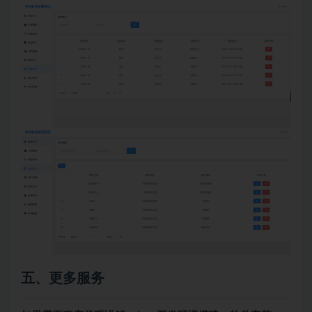
五、更多服务