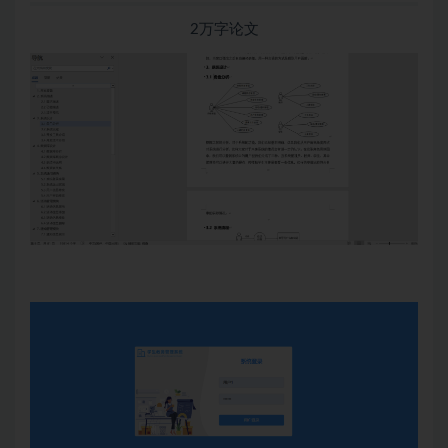
2万字论文