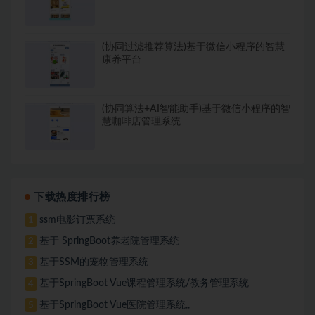
(协同过滤推荐算法)基于微信小程序的智慧
康养平台
(协同算法+AI智能助手)基于微信小程序的智
慧咖啡店管理系统
下载热度排行榜
ssm电影订票系统
1
基于 SpringBoot养老院管理系统
2
基于SSM的宠物管理系统
3
基于SpringBoot Vue课程管理系统/教务管理系统
4
基于SpringBoot Vue医院管理系统,,
5