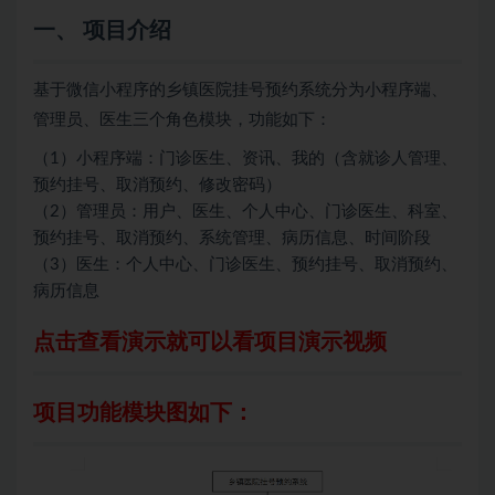
一、 项目介绍
基于微信小程序的乡镇医院挂号预约系统分为小程序端、
管理员、医生三个角色模块，功能如下：
（1）小程序端：门诊医生、资讯、我的（含就诊人管理、
预约挂号、取消预约、修改密码）
（2）管理员：用户、医生、个人中心、门诊医生、科室、
预约挂号、取消预约、系统管理、病历信息、时间阶段
（3）医生：个人中心、门诊医生、预约挂号、取消预约、
病历信息
点击查看演示就可以看项目演示视频
项目功能模块图如下：