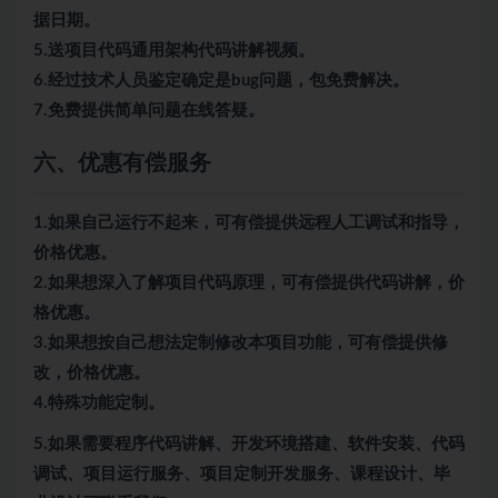
据日期。
5.送项目代码通用架构代码讲解视频。
6.经过技术人员鉴定确定是bug问题，包免费解决。
7.免费提供简单问题在线答疑。
六、优惠有偿服务
1.如果自己运行不起来，可有偿提供远程人工调试和指导，
价格优惠。
2.如果想深入了解项目代码原理，可有偿提供代码讲解，价
格优惠。
3.如果想按自己想法定制修改本项目功能，可有偿提供修
改，价格优惠。
4.特殊功能定制。
5.
如果需要程序代码讲解、开发环境搭建、软件安装、代码
调试、项目运行服务、项目定制开发服务、课程设计、毕