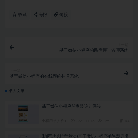
收藏
海报
链接
上一篇
基于微信小程序的民宿预订管理系统
下一篇
基于微信小程序的在线预约挂号系统
相关文章
基于微信小程序的家装设计系统
小程序(含文档）
2025-11-18
199
100
(协同过滤推荐算法)基于微信小程序的智慧康养