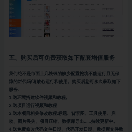
五、购买后可免费获取如下配套增值服务
我们绝不是市面上几块钱的缺少配置挖坑不能运行且无保
障的烂代码!请放心运行和使用。购买后您可永久获取如下
服务:
1.送环境搭建软件视频和教程。
2.送项目运行视频和教程
3.送本项目相关修改教程:标题、背景图、工具使用、启
动、图片丢失、项目压缩、数据库导出……持续更新中。
4.送免费修改代码文件日期、代码开发日期、数据库文件数