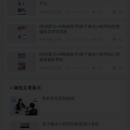
平台
小程序(含文档）
2025-11-18
195
150
(协同算法+AI智能助手)基于微信小程序的智慧
咖啡店管理系统
小程序(含文档）
2025-11-18
194
150
(协同算法+AI智能助手)基于微信小程序的心理
健康服务系统
小程序(含文档）
2025-11-18
163
150
随机文章展示
售前售后定制咨询
基于微信小程序的家装设计系统