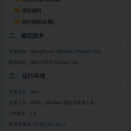
二、项目技术
后端框架：SpringBoot++
Mybatis+
Mybatis-Plus
前端框架：微信小程序+Uniapp+Vue
三、 运行环境
开发语言：Java
开发工具：IDEA，HBuilder/微信开发者工具。
JDK版本：1.8
数据库版本: MySQL8.0.x以上