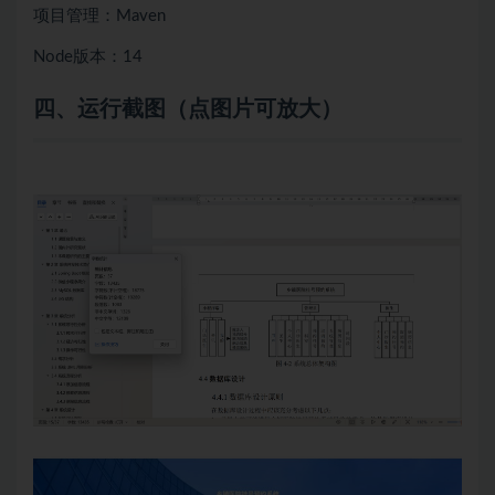
项目管理：Maven
Node版本：14
四、
运行截图（点图片可放大）