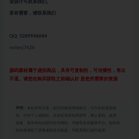
业设计可联系我们。
若有需要，请联系我们
QQ: 3289948684
vx:bysj7626
源码素材属于虚拟商品，具有可复制性，可传播性，售出
不退。请您在购买获取之前确认好 是您所需要的资源
声明：
本站所有文章，如无特殊说明或标注，均为本站原创发
布。任何个人或组织，在未征得本站同意时，禁止复制、盗用、
采集、发布本站内容到任何网站、书籍等各类媒体平台。如若本
站内容侵犯了原著者的合法权益，可联系我们进行处理。