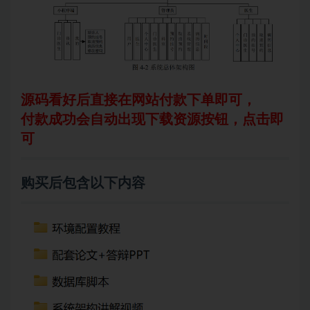
源码看好后直接在网站付款下单即可，
付款成功会自动出现下载资源按钮，点击即
可
购买后包含以下内容