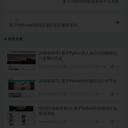
基于Python的校园服务平台系统
下一篇
基于Python的协同过滤的音乐推荐系统
相关文章
(AI智能助手) 基于Python的人脸识别的校园自
习室预约系统
Python源码(含文档)
2025-11-17
142
150
(AI智能助手) 基于Python的中国历史介绍平台
Python源码(含文档)
2025-11-17
57
150
(协同过滤推荐算法) 基于Python的智能停车场
管理系统
Python源码(含文档)
2025-11-17
60
150