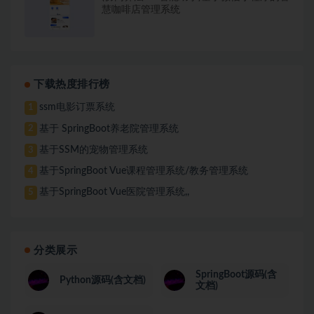
慧咖啡店管理系统
下载热度排行榜
ssm电影订票系统
1
基于 SpringBoot养老院管理系统
2
基于SSM的宠物管理系统
3
基于SpringBoot Vue课程管理系统/教务管理系统
4
基于SpringBoot Vue医院管理系统,,
5
分类展示
SpringBoot源码(含
Python源码(含文档)
文档)