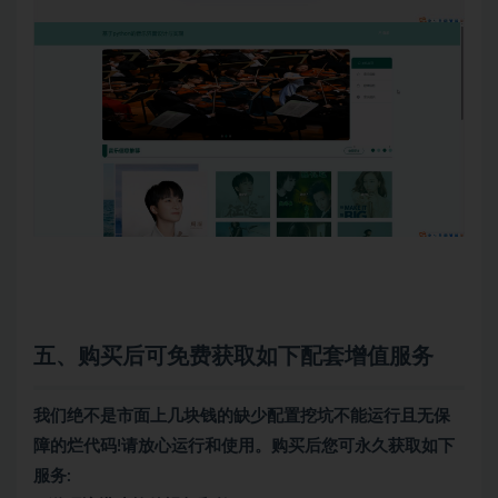
五、购买后可免费获取如下配套增值服务
我们绝不是市面上几块钱的缺少配置挖坑不能运行且无保
障的烂代码!请放心运行和使用。购买后您可永久获取如下
服务: