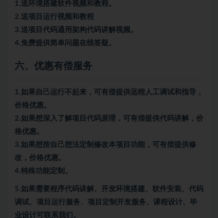
1.送环境搭建软件视频和教程。
2.送项目运行视频和教程
3.送项目代码通用架构代码讲解视频。
4.免费提供简单问题在线答疑。
六、优惠有偿服务
1.如果自己运行不起来，可有偿提供远程人工调试和指导，
价格优惠。
2.如果想深入了解项目代码原理，可有偿提供代码讲解，价
格优惠。
3.如果想按自己想法定制修改本项目功能，可有偿提供修
改，价格优惠。
4.特殊功能定制。
5.
如果需要程序代码讲解、开发环境搭建、软件安装、代码
调试、项目运行服务、项目定制开发服务、课程设计、毕
业设计可联系我们。