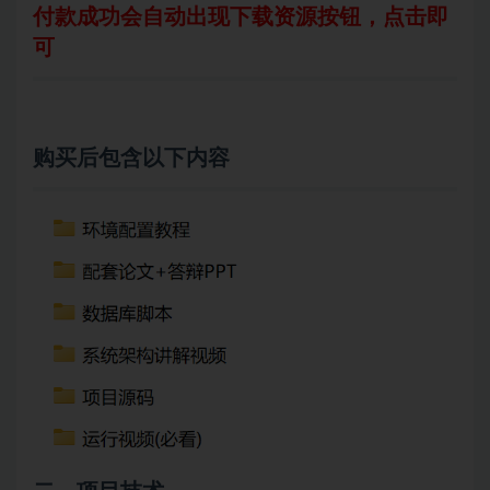
付款成功会自动出现下载资源按钮，点击即
可
购买后包含以下内容