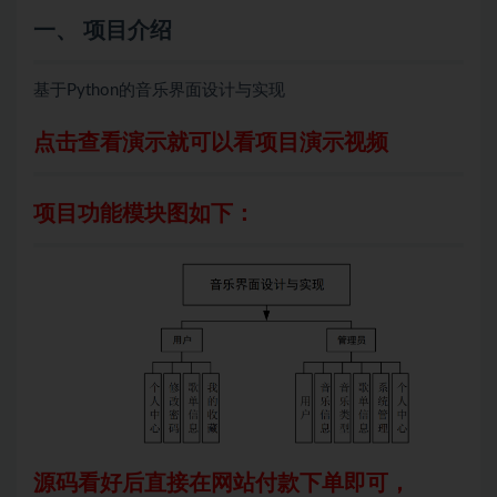
一、 项目介绍
基于Python的音乐界面设计与实现
点击查看演示就可以看项目演示视频
项目功能模块图如下：
源码看好后直接在网站付款下单即可，