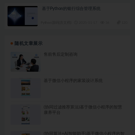
基于Python的银行综合管理系统
Python源码(含文档)
2025-11-17
34
120
随机文章展示
售前售后定制咨询
基于微信小程序的家装设计系统
(协同过滤推荐算法)基于微信小程序的智慧
康养平台
(协同算法+AI智能助手)基于微信小程序的智