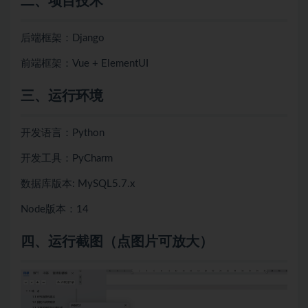
二、项目技术
后端框架：Django
前端框架：Vue + ElementUI
三、运行环境
开发语言：Python
开发工具：PyCharm
数据库版本: MySQL5.7.x
Node版本：14
四、
运行截图（点图片可放大）