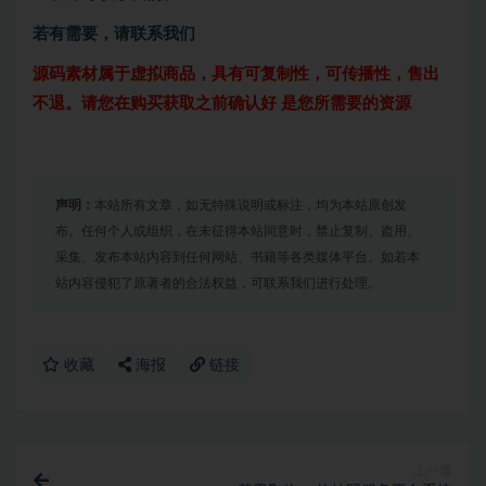
若有需要，请联系我们
源码素材属于虚拟商品，具有可复制性，可传播性，售出
不退。请您在购买获取之前确认好 是您所需要的资源
声明：
本站所有文章，如无特殊说明或标注，均为本站原创发
布。任何个人或组织，在未征得本站同意时，禁止复制、盗用、
采集、发布本站内容到任何网站、书籍等各类媒体平台。如若本
站内容侵犯了原著者的合法权益，可联系我们进行处理。
收藏
海报
链接
上一篇