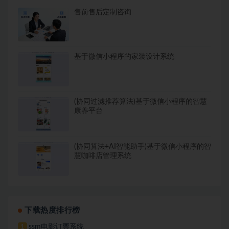
售前售后定制咨询
基于微信小程序的家装设计系统
(协同过滤推荐算法)基于微信小程序的智慧
康养平台
(协同算法+AI智能助手)基于微信小程序的智
慧咖啡店管理系统
下载热度排行榜
ssm电影订票系统
1