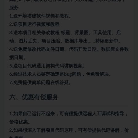
服务:
1.送环境搭建软件视频和教程。
2.送项目运行视频和教程
3.送本项目相关修改教程:标题、背景图、工具使用、启
动、图片丢失、项目压缩、数据库导出……持续更新中。
4.送免费修改代码文件日期、代码开发日期、数据库文件数
据日期。
5.送项目代码通用架构代码讲解视频。
6.经过技术人员鉴定确定是bug问题，包免费解决。
7.免费提供简单问题在线答疑。
六、优惠有偿服务
1.如果自己运行不起来，可有偿提供远程人工调试和指导，
价格优惠。
2.如果想深入了解项目代码原理，可有偿提供代码讲解，价