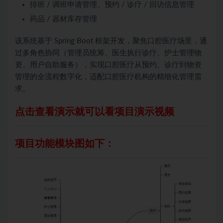
排班 / 调班申请管理、预约 / 诊疗 / 回访信息管理
药品 / 器材库存管理
该系统基于 Spring Boot 框架开发，聚焦口腔医疗场景，通
过多角色协同（管理员统筹、医生执行诊疗、护士管理物
资、用户自助服务），实现口腔医疗从预约、诊疗到物资
管理的全流程数字化，适配口腔医疗机构的精细化管理需
求。
点击查看演示就可以看项目演示视频
项目功能模块图如下：