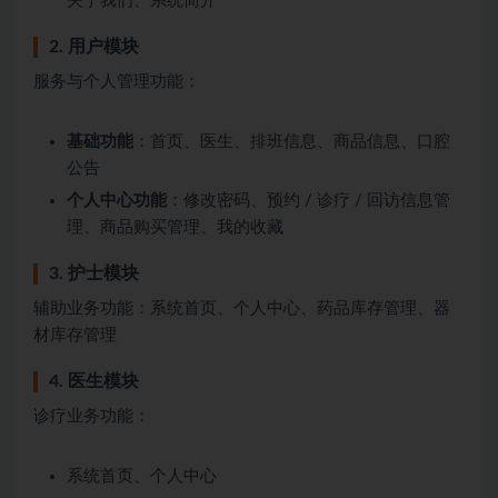
关于我们、系统简介
2. 用户模块
服务与个人管理功能：
基础功能
：首页、医生、排班信息、商品信息、口腔
公告
个人中心功能
：修改密码、预约 / 诊疗 / 回访信息管
理、商品购买管理、我的收藏
3. 护士模块
辅助业务功能：系统首页、个人中心、药品库存管理、器
材库存管理
4. 医生模块
诊疗业务功能：
系统首页、个人中心