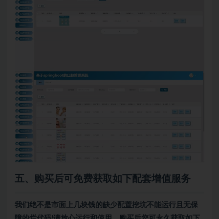
五、购买后可免费获取如下配套增值服务
我们绝不是市面上几块钱的缺少配置挖坑不能运行且无保
障的烂代码!请放心运行和使用。购买后您可永久获取如下