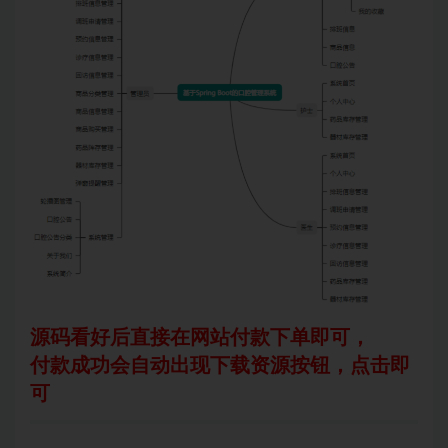
源码看好后直接在网站付款下单即可，
付款成功会自动出现下载资源按钮，点击即
可