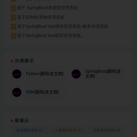
基于 SpringBoot养老院管理系统
2
基于SSM的宠物管理系统
3
基于SpringBoot Vue课程管理系统/教务管理系统
4
基于SpringBoot Vue医院管理系统,,
5
分类展示
SpringBoot源码(含
Python源码(含文档)
文档)
SSM源码(含文档)
标签云
书城类的项目
(5)
人事类的系统
(1)
仓库类的系统
(2)