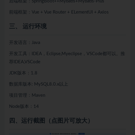
后端框架：SpringBoot++
Mybatis+
Mybatis-Plus
前端框架：Vue + Vue Router + ELementUI + Axios
三、 运行环境
开发语言：Java
开发工具：IDEA，Eclipse,Myeclipse，VSCode都可以。推
荐IDEA,VSCode
JDK版本：1.8
数据库版本: MySQL8.0.x以上
项目管理：Maven
Node版本：14
四、
运行截图（点图片可放大）