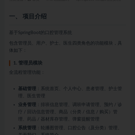
一、 项目介绍
基于SpringBoot的口腔管理系统
包含管理员、用户、护士、医生四类角色的功能模块，具
体如下：
1. 管理员模块
全流程管理功能：
基础管理
：系统首页、个人中心、患者管理、护士管
理、医生管理
业务管理
：排班信息管理、调班申请管理、预约 / 诊
疗 / 回访信息管理、商品（分类 / 信息 / 购买）管
理、药品 / 器材库存管理、弹窗提醒管理
系统管理
：轮播图管理、口腔公告（及分类）管理、