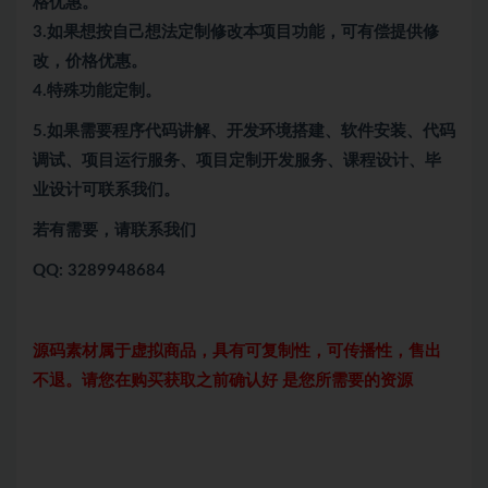
格优惠。
3.如果想按自己想法定制修改本项目功能，可有偿提供修
改，价格优惠。
4.特殊功能定制。
5.
如果需要程序代码讲解、开发环境搭建、软件安装、代码
调试、项目运行服务、项目定制开发服务、课程设计、毕
业设计可联系我们。
若有需要，请联系我们
QQ: 3289948684
源码素材属于虚拟商品，具有可复制性，可传播性，售出
不退。请您在购买获取之前确认好 是您所需要的资源