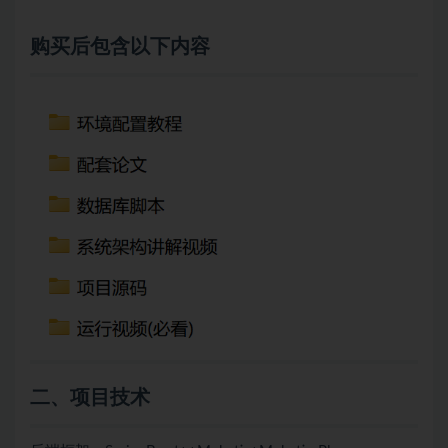
购买后包含以下内容
二、项目技术