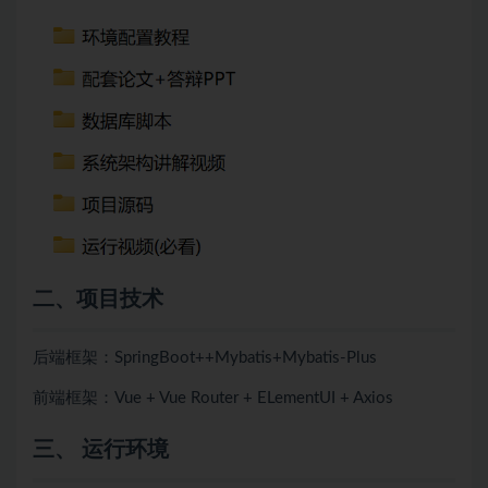
二、项目技术
后端框架：SpringBoot++
Mybatis+
Mybatis-Plus
前端框架：Vue + Vue Router + ELementUI + Axios
三、 运行环境