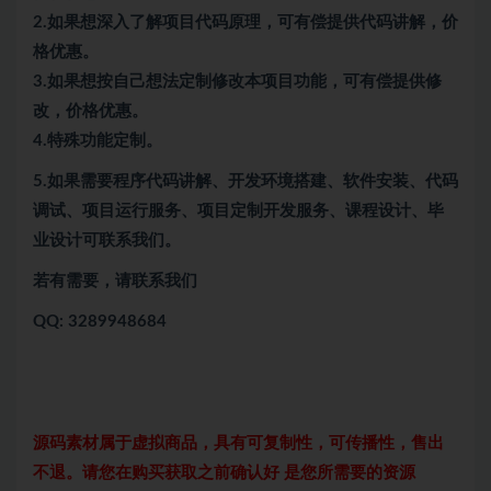
2.如果想深入了解项目代码原理，可有偿提供代码讲解，价
格优惠。
3.如果想按自己想法定制修改本项目功能，可有偿提供修
改，价格优惠。
4.特殊功能定制。
5.
如果需要程序代码讲解、开发环境搭建、软件安装、代码
调试、项目运行服务、项目定制开发服务、课程设计、毕
业设计可联系我们。
若有需要，请联系我们
QQ: 3289948684
源码素材属于虚拟商品，具有可复制性，可传播性，售出
不退。请您在购买获取之前确认好 是您所需要的资源