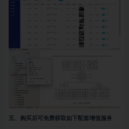
五、购买后可免费获取如下配套增值服务