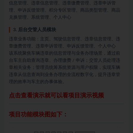
信息管理、违章信息管理、违章缴费管理、违章申诉管
理、申诉反馈管理、积分专区管理、商品类型管理、商品
兑换管理、系统管理、个人中心
3. 后台交管人员模块
违章业务功能：主页、驾驶信息管理、违章信息管理、违
章缴费管理、违章申诉管理、申诉反馈管理、个人中心
该系统聚焦车辆违章的信息管理与业务办理场景，通过前
台车主自助查询违章、办理缴费 / 申诉；交管人员处理违
章相关业务；管理员统筹系统资源与用户权限，实现车辆
违章从信息查询到业务办理的全流程数字化，提升违章管
理的效率与车主的办事体验。
点击查看演示就可以看项目演示视频
项目功能模块图如下：