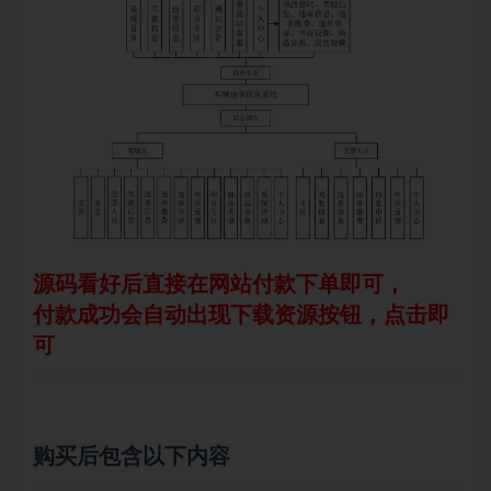
源码看好后直接在网站付款下单即可，
付款成功会自动出现下载资源按钮，点击即
可
购买后包含以下内容