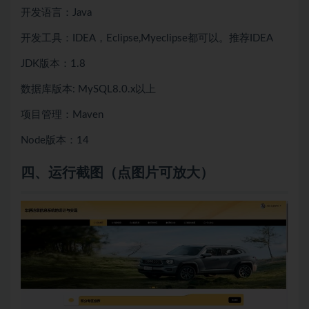
开发语言：Java
开发工具：IDEA，Eclipse,Myeclipse都可以。推荐IDEA
JDK版本：1.8
数据库版本: MySQL8.0.x以上
项目管理：Maven
Node版本：14
四、
运行截图（点图片可放大）