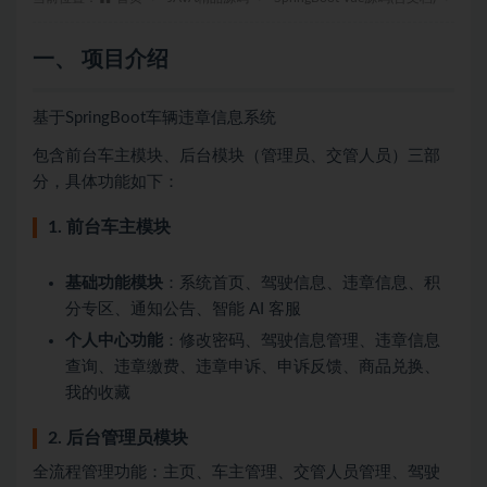
一、 项目介绍
基于SpringBoot车辆违章信息系统
包含前台车主模块、后台模块（管理员、交管人员）三部
分，具体功能如下：
1. 前台车主模块
基础功能模块
：系统首页、驾驶信息、违章信息、积
分专区、通知公告、智能 AI 客服
个人中心功能
：修改密码、驾驶信息管理、违章信息
查询、违章缴费、违章申诉、申诉反馈、商品兑换、
我的收藏
2. 后台管理员模块
全流程管理功能：主页、车主管理、交管人员管理、驾驶