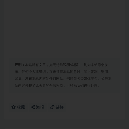
声明：
本站所有文章，如无特殊说明或标注，均为本站原创发
布。任何个人或组织，在未征得本站同意时，禁止复制、盗用、
采集、发布本站内容到任何网站、书籍等各类媒体平台。如若本
站内容侵犯了原著者的合法权益，可联系我们进行处理。
收藏
海报
链接