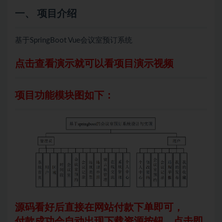
一、 项目介绍
基于SpringBoot Vue会议室预订系统
点击查看演示就可以看项目演示视频
项目功能模块图如下：
源码看好后直接在网站付款下单即可，
付款成功会自动出现下载资源按钮，点击即