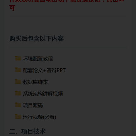
可
购买后包含以下内容
二、项目技术