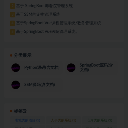
基于 SpringBoot养老院管理系统
2
基于SSM的宠物管理系统
3
基于SpringBoot Vue课程管理系统/教务管理系统
4
基于SpringBoot Vue医院管理系统,,
5
分类展示
SpringBoot源码(含
Python源码(含文档)
文档)
SSM源码(含文档)
标签云
书城类的项目
(5)
人事类的系统
(1)
仓库类的系统
(2)