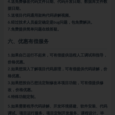
4.送免费修改代码文件日期、代码开发日期、数据库文件数
据日期。
5.送项目代码通用架构代码讲解视频。
6.经过技术人员鉴定确定是bug问题，包免费解决。
7.免费提供简单问题在线答疑。
六、优惠有偿服务
1.如果自己运行不起来，可有偿提供远程人工调试和指导，
价格优惠。
2.如果想深入了解项目代码原理，可有偿提供代码讲解，价
格优惠。
3.如果想按自己想法定制修改本项目功能，可有偿提供修
改，价格优惠。
4.特殊功能定制。
5.
如果需要程序代码讲解、开发环境搭建、软件安装、代码
调试、项目运行服务、项目定制开发服务、课程设计、毕