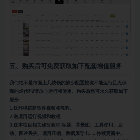
五、购买后可免费获取如下配套增值服务
我们绝不是市面上几块钱的缺少配置挖坑不能运行且无保
障的烂代码!请放心运行和使用。购买后您可永久获取如下
服务:
1.送环境搭建软件视频和教程。
2.送项目运行视频和教程
3.送本项目相关修改教程:标题、背景图、工具使用、启
动、图片丢失、项目压缩、数据库导出……持续更新中。