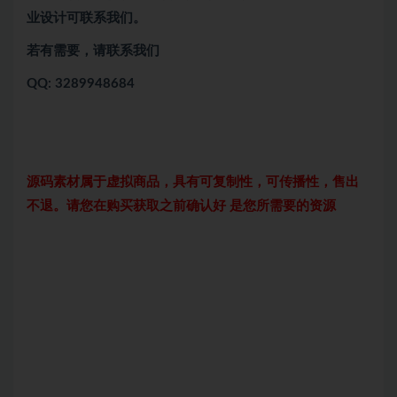
业设计可联系我们。
若有需要，请联系我们
QQ: 3289948684
源码素材属于虚拟商品，具有可复制性，可传播性，售出
不退。请您在购买获取之前确认好 是您所需要的资源