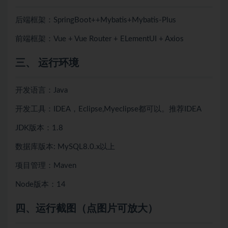
后端框架：SpringBoot++
Mybatis+
Mybatis-Plus
前端框架：Vue + Vue Router + ELementUI + Axios
三、 运行环境
开发语言：Java
开发工具：IDEA，Eclipse,Myeclipse都可以。推荐IDEA
JDK版本：1.8
数据库版本: MySQL8.0.x以上
项目管理：Maven
Node版本：14
四、
运行截图（点图片可放大）