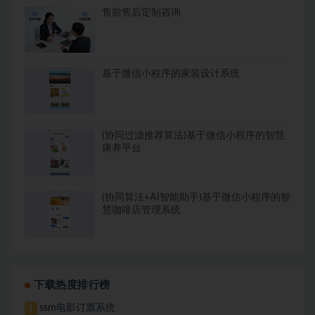
售前售后定制咨询
基于微信小程序的家装设计系统
(协同过滤推荐算法)基于微信小程序的智慧
康养平台
(协同算法+AI智能助手)基于微信小程序的智
慧咖啡店管理系统
下载热度排行榜
ssm电影订票系统
1