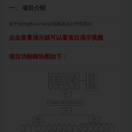
一、 项目介绍
基于SpringBoot Vue在线商场后台管理系统
点击查看演示就可以看项目演示视频
项目功能模块图如下：