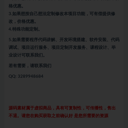
格优惠。
3.如果想按自己想法定制修改本项目功能，可有偿提供修
改，价格优惠。
4.特殊功能定制。
5.
如果需要程序代码讲解、开发环境搭建、软件安装、代码
调试、项目运行服务、项目定制开发服务、课程设计、毕
业设计可联系我们。
若有需要，请联系我们
QQ: 3289948684
源码素材属于虚拟商品，具有可复制性，可传播性，售出
不退。请您在购买获取之前确认好 是您所需要的资源