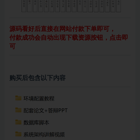
源码看好后直接在网站付款下单即可，
付款成功会自动出现下载资源按钮，点击即
可
购买后包含以下内容