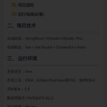
二、项目技术
后端框架：SpringBoot++
Mybatis+
Mybatis-Plus
前端框架：Vue + Vue Router + ELementUI + Axios
三、 运行环境
开发语言：Java
开发工具：IDEA，Eclipse,Myeclipse都可以。推荐IDEA
JDK版本：1.8
数据库版本: MySQL8.0.x以上
项目管理：Maven