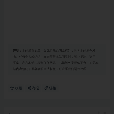
声明：
本站所有文章，如无特殊说明或标注，均为本站原创发
布。任何个人或组织，在未征得本站同意时，禁止复制、盗用、
采集、发布本站内容到任何网站、书籍等各类媒体平台。如若本
站内容侵犯了原著者的合法权益，可联系我们进行处理。
收藏
海报
链接
上一篇