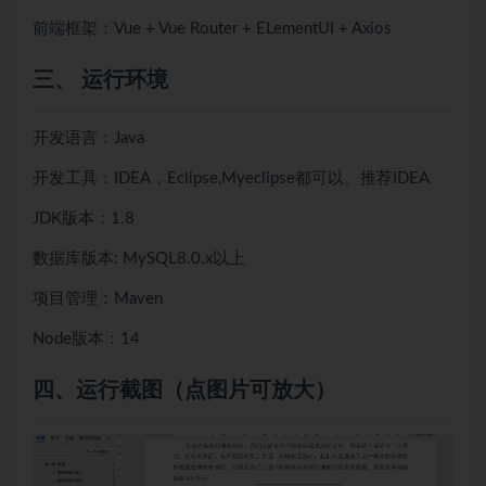
前端框架：Vue + Vue Router + ELementUI + Axios
三、 运行环境
开发语言：Java
开发工具：IDEA，Eclipse,Myeclipse都可以。推荐IDEA
JDK版本：1.8
数据库版本: MySQL8.0.x以上
项目管理：Maven
Node版本：14
四、
运行截图（点图片可放大）