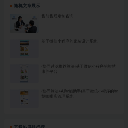
随机文章展示
售前售后定制咨询
基于微信小程序的家装设计系统
(协同过滤推荐算法)基于微信小程序的智慧
康养平台
(协同算法+AI智能助手)基于微信小程序的智
慧咖啡店管理系统
下载热度排行榜