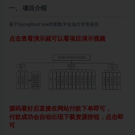
一、 项目介绍
基于SpringBoot Vue档案数字化项目管理系统
点击查看演示就可以看项目演示视频
源码看好后直接在网站付款下单即可，
付款成功会自动出现下载资源按钮，点击即
可