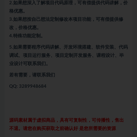
2.如果想深入了解项目代码原理，可有偿提供代码讲解，价
格优惠。
3.如果想按自己想法定制修改本项目功能，可有偿提供修
改，价格优惠。
4.特殊功能定制。
5.
如果需要程序代码讲解、开发环境搭建、软件安装、代码
调试、项目运行服务、项目定制开发服务、课程设计、毕
业设计可联系我们。
若有需要，请联系我们
QQ: 3289948684
源码素材属于虚拟商品，具有可复制性，可传播性，售出
不退。请您在购买获取之前确认好 是您所需要的资源