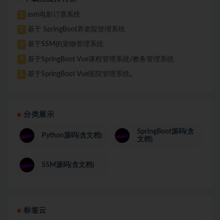
ssm电影订票系统
1
基于 SpringBoot养老院管理系统
2
基于SSM的宠物管理系统
3
基于SpringBoot Vue课程管理系统/教务管理系统
4
基于SpringBoot Vue医院管理系统,,
5
分类展示
SpringBoot源码(含
Python源码(含文档)
文档)
SSM源码(含文档)
标签云