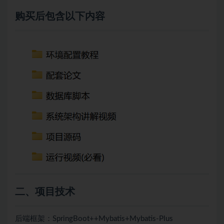
购买后包含以下内容
二、项目技术
后端框架：SpringBoot++
Mybatis+
Mybatis-Plus