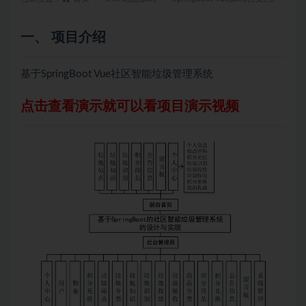
一、 项目介绍
基于SpringBoot Vue社区智能垃圾管理系统
点击查看演示就可以看项目演示视频