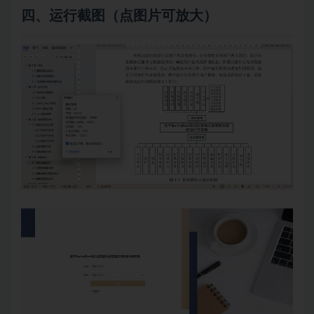
四、
运行截图（点图片可放大）