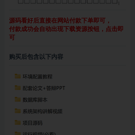
源码看好后直
接在网站付款下单即可，
付款成功会自动出现下载资源按钮，点击即
可
购买后包含以下内容