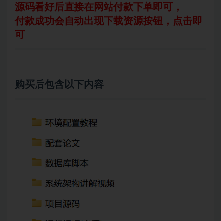
源码看好后直接在网站付款下单即可，
付款成功会自动出现下载资源按钮，点击即
可
购买后包含以下内容