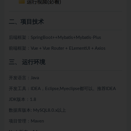
二、项目技术
后端框架：SpringBoot++
Mybatis+
Mybatis-Plus
前端框架：Vue + Vue Router + ELementUI + Axios
三、 运行环境
开发语言：Java
开发工具：IDEA，Eclipse,Myeclipse都可以。推荐IDEA
JDK版本：1.8
数据库版本: MySQL8.0.x以上
项目管理：Maven