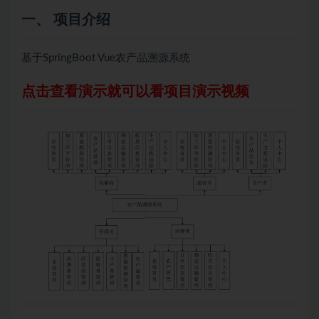
一、 项目介绍
基于SpringBoot Vue农产品溯源系统
点击查看演示就可以看项目演示视频