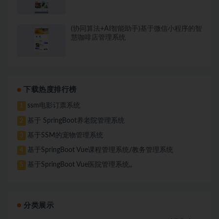
(协同算法+AI智能助手)基于微信小程序的智
慧咖啡店管理系统
下载热度排行榜
ssm电影订票系统
1
基于 SpringBoot养老院管理系统
2
基于SSM的宠物管理系统
3
基于SpringBoot Vue课程管理系统/教务管理系统
4
基于SpringBoot Vue医院管理系统,,
5
分类展示