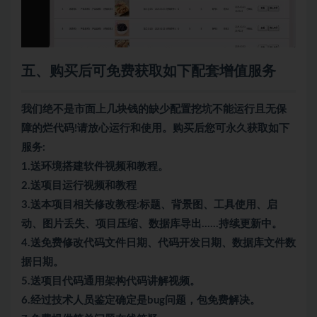
五、购买后可免费获取如下配套增值服务
我们绝不是市面上几块钱的缺少配置挖坑不能运行且无保
障的烂代码!请放心运行和使用。购买后您可永久获取如下
服务:
1.送环境搭建软件视频和教程。
2.送项目运行视频和教程
3.送本项目相关修改教程:标题、背景图、工具使用、启
动、图片丢失、项目压缩、数据库导出……持续更新中。
4.送免费修改代码文件日期、代码开发日期、数据库文件数
据日期。
5.送项目代码通用架构代码讲解视频。
6.经过技术人员鉴定确定是bug问题，包免费解决。