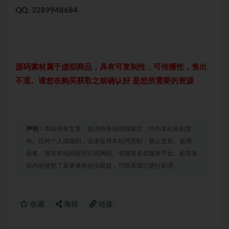
QQ: 3289948684
源码素材属于虚拟商品，具有可复制性，可传播性，售出
不退。请您在购买获取之前确认好 是您所需要的资源
声明：
本站所有文章，如无特殊说明或标注，均为本站原创发
布。任何个人或组织，在未征得本站同意时，禁止复制、盗用、
采集、发布本站内容到任何网站、书籍等各类媒体平台。如若本
站内容侵犯了原著者的合法权益，可联系我们进行处理。
收藏
海报
链接