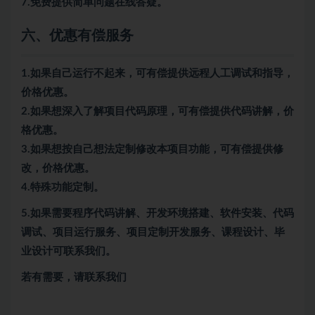
7.免费提供简单问题在线答疑。
六、优惠有偿服务
1.如果自己运行不起来，可有偿提供远程人工调试和指导，
价格优惠。
2.如果想深入了解项目代码原理，可有偿提供代码讲解，价
格优惠。
3.如果想按自己想法定制修改本项目功能，可有偿提供修
改，价格优惠。
4.特殊功能定制。
5.
如果需要程序代码讲解、开发环境搭建、软件安装、代码
调试、项目运行服务、项目定制开发服务、课程设计、毕
业设计可联系我们。
若有需要，请联系我们