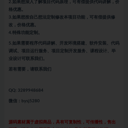
2.如果想深入了解项目代码原理，可有偿提供代码讲解，价
格优惠。
3.如果想按自己想法定制修改本项目功能，可有偿提供修
改，价格优惠。
4.特殊功能定制。
5.
如果需要程序代码讲解、开发环境搭建、软件安装、代码
调试、项目运行服务、项目定制开发服务、课程设计、毕
业设计可联系我们。
若有需要，请联系我们
QQ: 3289948684
微信：bysj5280
源码素材属于虚拟商品，具有可复制性，可传播性，售出