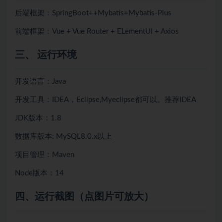
后端框架：SpringBoot++
Mybatis+
Mybatis-Plus
前端框架：Vue + Vue Router + ELementUI + Axios
三、 运行环境
开发语言：Java
开发工具：IDEA，Eclipse,Myeclipse都可以。推荐IDEA
JDK版本：1.8
数据库版本: MySQL8.0.x以上
项目管理：Maven
Node版本：14
四、
运行截图（点图片可放大）