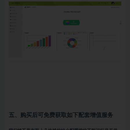
五、购买后可免费获取如下配套增值服务