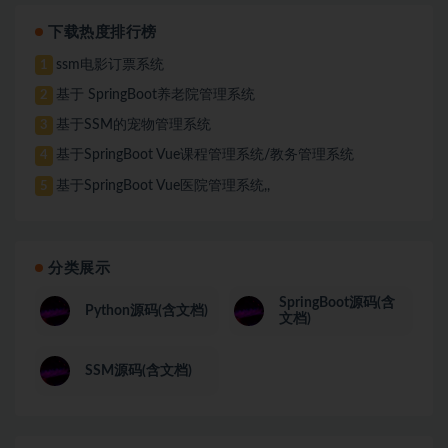
下载热度排行榜
ssm电影订票系统
1
基于 SpringBoot养老院管理系统
2
基于SSM的宠物管理系统
3
基于SpringBoot Vue课程管理系统/教务管理系统
4
基于SpringBoot Vue医院管理系统,,
5
分类展示
SpringBoot源码(含
Python源码(含文档)
文档)
SSM源码(含文档)