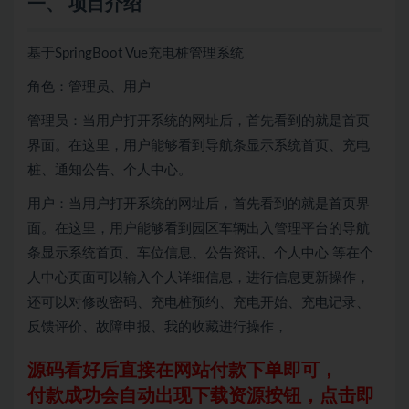
一、 项目介绍
基于SpringBoot Vue充电桩管理系统
角色：管理员、用户
管理员：当用户打开系统的网址后，首先看到的就是首页
界面。在这里，用户能够看到导航条显示系统首页、充电
桩、通知公告、个人中心。
用户：当用户打开系统的网址后，首先看到的就是首页界
面。在这里，用户能够看到园区车辆出入管理平台的导航
条显示系统首页、车位信息、公告资讯、个人中心 等在个
人中心页面可以输入个人详细信息，进行信息更新操作，
还可以对修改密码、充电桩预约、充电开始、充电记录、
反馈评价、故障申报、我的收藏进行操作，
源码看好后直接在网站付款下单即可，
付款成功会自动出现下载资源按钮，点击即