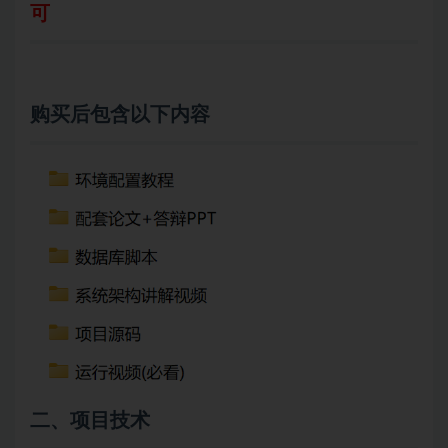
可
购买后包含以下内容
二、项目技术