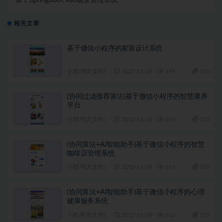
基于SpringBoot Vue物业管理系统
相关文章
基于微信小程序的家装设计系统
小程序(含文档）
2025-11-18
199
100
(协同过滤推荐算法)基于微信小程序的智慧康养
平台
小程序(含文档）
2025-11-18
196
150
(协同算法+AI智能助手)基于微信小程序的智慧
咖啡店管理系统
小程序(含文档）
2025-11-18
195
150
(协同算法+AI智能助手)基于微信小程序的心理
健康服务系统
小程序(含文档）
2025-11-18
163
150