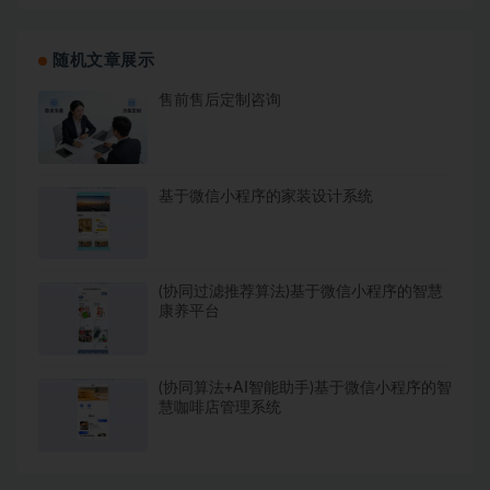
随机文章展示
售前售后定制咨询
基于微信小程序的家装设计系统
(协同过滤推荐算法)基于微信小程序的智慧
康养平台
(协同算法+AI智能助手)基于微信小程序的智
慧咖啡店管理系统