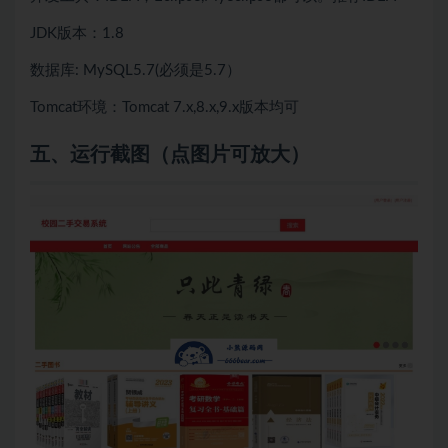
JDK版本：1.8
数据库: MySQL5.7(必须是5.7）
Tomcat环境：Tomcat 7.x,8.x,9.x版本均可
五
、
运行截图（点图片可放大）