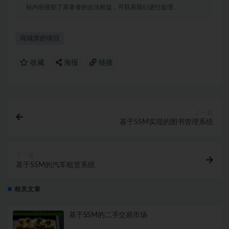
站内容侵犯了原著者的合法权益，可联系我们进行处理。
商城类的项目
收藏
海报
链接
上一篇
基于SSM实现的图书管理系统
下一篇
基于SSM的汽车租赁系统
相关文章
基于SSM的二手交易市场