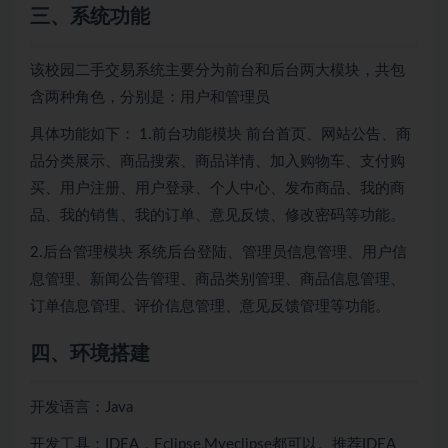
三、系统功能
该校园二手交易系统主要分为前台和后台两大模块，共包
含两种角色，分别是：用户和管理员
具体功能如下：
1.前台功能模块
前台首页、网站公告、商
品分类展示、商品搜索、商品详情、加入购物车、支付购
买、用户注册、用户登录、个人中心、发布商品、我的商
品、我的销售、我的订单、意见反馈、修改密码等功能。
2.后台管理模块
系统后台登陆、管理员信息管理、用户信
息管理、新闻公告管理、商品类别管理、商品信息管理、
订单信息管理、评价信息管理、意见反馈管理等功能。
四、环境搭建
开发语言：Java
开发工具：IDEA，Eclipse,Myeclipse都可以。推荐IDEA