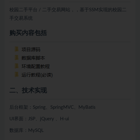
校园二手平台 / 二手交易网站，，基于SSM实现的校园二
手交易系统
购买内容包括
二、技术实现
后台框架：Spring、SpringMVC、MyBatis
UI界面：JSP、jQuery 、H-ui
数据库：MySQL