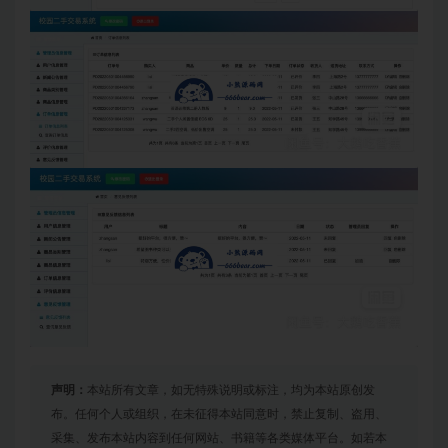
声明：
本站所有文章，如无特殊说明或标注，均为本站原创发
布。任何个人或组织，在未征得本站同意时，禁止复制、盗用、
采集、发布本站内容到任何网站、书籍等各类媒体平台。如若本