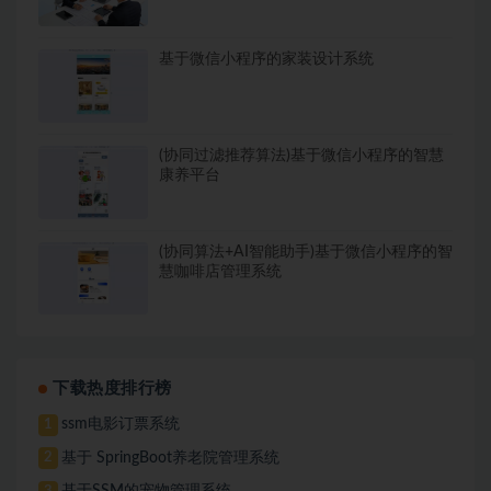
基于微信小程序的家装设计系统
(协同过滤推荐算法)基于微信小程序的智慧
康养平台
(协同算法+AI智能助手)基于微信小程序的智
慧咖啡店管理系统
下载热度排行榜
ssm电影订票系统
1
基于 SpringBoot养老院管理系统
2
基于SSM的宠物管理系统