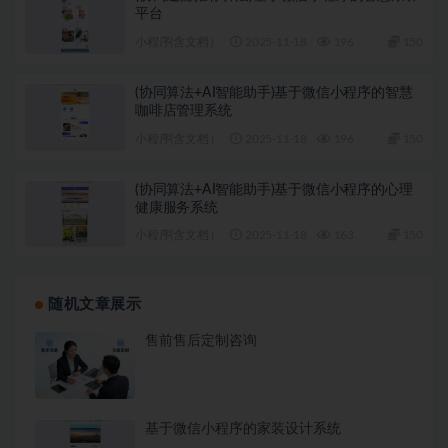
平台
小程序(含文档）
2025-11-18
196
150
(协同算法+AI智能助手)基于微信小程序的智慧
咖啡店管理系统
小程序(含文档）
2025-11-18
196
150
(协同算法+AI智能助手)基于微信小程序的心理
健康服务系统
小程序(含文档）
2025-11-18
163
150
随机文章展示
售前售后定制咨询
基于微信小程序的家装设计系统