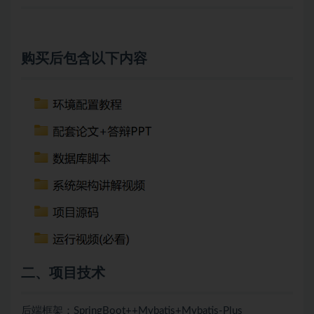
购买后包含以下内容
二、项目技术
后端框架：SpringBoot++
Mybatis+
Mybatis-Plus