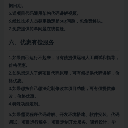
据日期。
5.送项目代码通用架构代码讲解视频。
6.经过技术人员鉴定确定是bug问题，包免费解决。
7.免费提供简单问题在线答疑。
六、优惠有偿服务
1.如果自己运行不起来，可有偿提供远程人工调试和指导，
价格优惠。
2.如果想深入了解项目代码原理，可有偿提供代码讲解，价
格优惠。
3.如果想按自己想法定制修改本项目功能，可有偿提供修
改，价格优惠。
4.特殊功能定制。
5.
如果需要程序代码讲解、开发环境搭建、软件安装、代码
调试、项目运行服务、项目定制开发服务、课程设计、毕