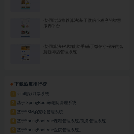
(协同过滤推荐算法)基于微信小程序的智慧
康养平台
(协同算法+AI智能助手)基于微信小程序的智
慧咖啡店管理系统
下载热度排行榜
ssm电影订票系统
1
基于 SpringBoot养老院管理系统
2
基于SSM的宠物管理系统
3
基于SpringBoot Vue课程管理系统/教务管理系统
4
基于SpringBoot Vue医院管理系统,,
5