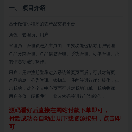
一、 项目介绍
基于微信小程序的农产品交易平台
角色：管理员、用户
管理员：管理员进入主页面，主要功能包括对用户管理、
产品分类管理、产品信息管理、系统管理、订单管理、我
的信息等进行操作。
用户：用户注册登录进入系统首页页面后，可以对首页、
产品信息、公告资讯、购物车、我的等进行详细操作，点
击我的，进入个人中心页面可以对我的订单、我的收藏、
用户充值、联系我们、修改密码等进行详细操作，
源码看好后直接在网站付款下单即可，
付款成功会自动出现下载资源按钮，点击即
可