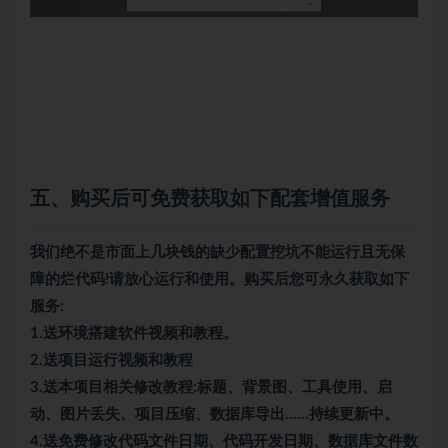
五、购买后可免费获取如下配套增值服务
我们绝不是市面上几块钱的缺少配置挖坑不能运行且无保
障的烂代码!请放心运行和使用。购买后您可永久获取如下
服务:
1.送环境搭建软件视频和教程。
2.送项目运行视频和教程
3.送本项目相关修改教程:标题、背景图、工具使用、启
动、图片丢失、项目压缩、数据库导出……持续更新中。
4.送免费修改代码文件日期、代码开发日期、数据库文件数