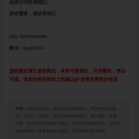
业设计可联系我们。
若有需要，请联系我们
QQ: 3289948684
微信：bysj5280
源码素材属于虚拟商品，具有可复制性，可传播性，售出
不退。请您在购买获取之前确认好 是您所需要的资源
声明：
本站所有文章，如无特殊说明或标注，均为本站原创发
布。任何个人或组织，在未征得本站同意时，禁止复制、盗用、
采集、发布本站内容到任何网站、书籍等各类媒体平台。如若本
站内容侵犯了原著者的合法权益，可联系我们进行处理。