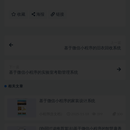
收藏
海报
链接
上一篇
基于微信小程序的旧衣回收系统
下一篇
基于微信小程序的实验室考勤管理系统
相关文章
基于微信小程序的家装设计系统
小程序(含文档）
2025-11-18
199
100
(协同过滤推荐算法)基于微信小程序的智慧康养