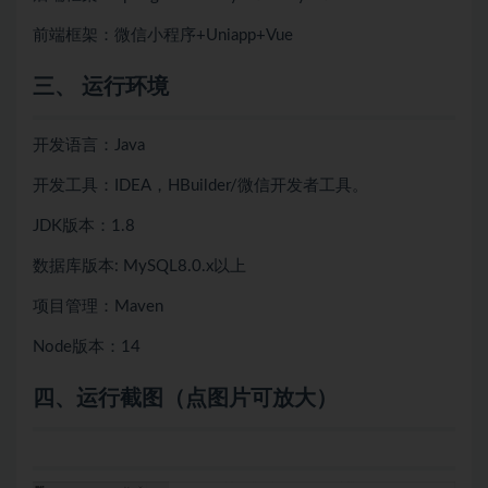
前端框架：微信小程序+Uniapp+Vue
三、 运行环境
开发语言：Java
开发工具：IDEA，HBuilder/微信开发者工具。
JDK版本：1.8
数据库版本: MySQL8.0.x以上
项目管理：Maven
Node版本：14
四、
运行截图（点图片可放大）