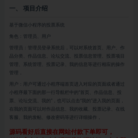
一、 项目介绍
基于微信小程序的投票系统
角色：管理员、用户
管理员：管理员登录系统后，可以对系统首页、用户、作
品分类、作品信息、论坛交流、投票信息管理、投票项目
管理、系统管理、投票记录、我的信息等进行相应的操作
管理，
用户：用户可通过小程序端首页进入对应的页面或者通过
小程序最下面的那一行导航栏中的“首页、作品信息、投
票、论坛交流、我的”，也可以点击“我的”进入我的页面，
在我的页面可以对作品信息、我的收藏、投票记录、在线
客服、我的发帖、修改密码等进行详细操作，
源码看好后直接在网站付款下单即可，