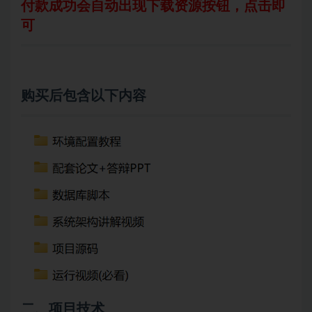
付款成功会自动出现下载资源按钮，点击即
可
购买后包含以下内容
二、项目技术