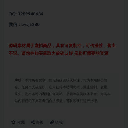
QQ: 3289948684
微信：bysj5280
源码素材属于虚拟商品，具有可复制性，可传播性，售出
不退。请您在购买获取之前确认好 是您所需要的资源
声明：
本站所有文章，如无特殊说明或标注，均为本站原创发
布。任何个人或组织，在未征得本站同意时，禁止复制、盗用、
采集、发布本站内容到任何网站、书籍等各类媒体平台。如若本
站内容侵犯了原著者的合法权益，可联系我们进行处理。
收藏
海报
链接