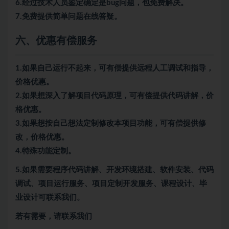
6.经过技术人员鉴定确定是bug问题，包免费解决。
7.免费提供简单问题在线答疑。
六、优惠有偿服务
1.如果自己运行不起来，可有偿提供远程人工调试和指导，
价格优惠。
2.如果想深入了解项目代码原理，可有偿提供代码讲解，价
格优惠。
3.如果想按自己想法定制修改本项目功能，可有偿提供修
改，价格优惠。
4.特殊功能定制。
5.
如果需要程序代码讲解、开发环境搭建、软件安装、代码
调试、项目运行服务、项目定制开发服务、课程设计、毕
业设计可联系我们。
若有需要，请联系我们