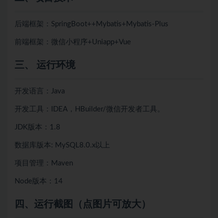
后端框架：SpringBoot++
Mybatis+
Mybatis-Plus
前端框架：微信小程序+Uniapp+Vue
三、 运行环境
开发语言：Java
开发工具：IDEA，HBuilder/微信开发者工具。
JDK版本：1.8
数据库版本: MySQL8.0.x以上
项目管理：Maven
Node版本：14
四、
运行截图（点图片可放大）