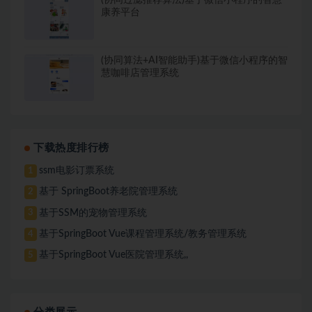
康养平台
(协同算法+AI智能助手)基于微信小程序的智
慧咖啡店管理系统
下载热度排行榜
ssm电影订票系统
1
基于 SpringBoot养老院管理系统
2
基于SSM的宠物管理系统
3
基于SpringBoot Vue课程管理系统/教务管理系统
4
基于SpringBoot Vue医院管理系统,,
5