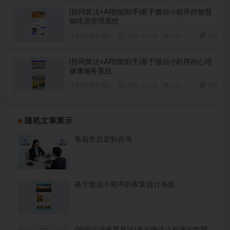
(协同算法+AI智能助手)基于微信小程序的智慧
咖啡店管理系统
小程序(含文档）
2025-11-18
194
150
(协同算法+AI智能助手)基于微信小程序的心理
健康服务系统
小程序(含文档）
2025-11-18
163
150
随机文章展示
售前售后定制咨询
基于微信小程序的家装设计系统
(协同过滤推荐算法)基于微信小程序的智慧