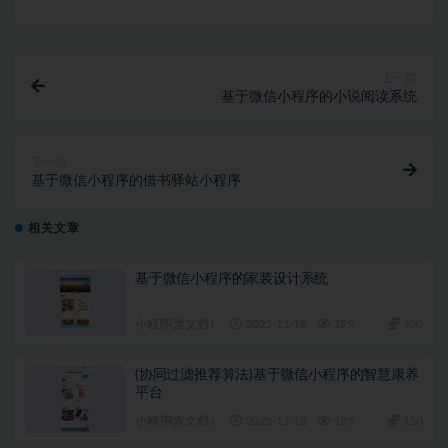
上一篇
基于微信小程序的小说阅读系统
下一篇
基于微信小程序的借书驿站小程序
相关文章
基于微信小程序的家装设计系统
小程序(含文档）
2025-11-18
199
100
(协同过滤推荐算法)基于微信小程序的智慧康养
平台
小程序(含文档）
2025-11-18
195
150